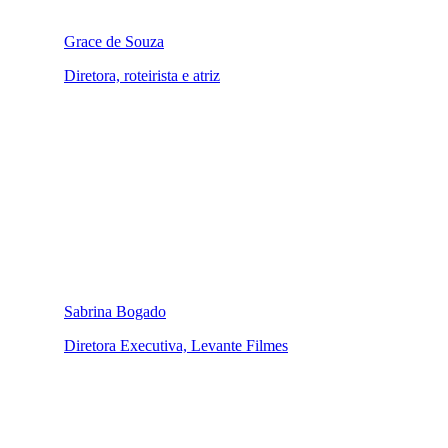
Grace de Souza
Diretora, roteirista e atriz
Sabrina Bogado
Diretora Executiva, Levante Filmes