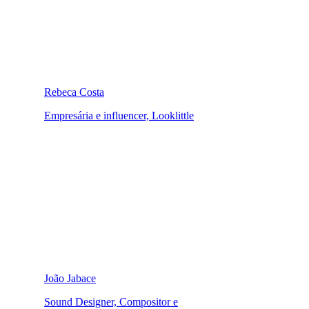
Rebeca Costa
Empresária e influencer, Looklittle
João Jabace
Sound Designer, Compositor e