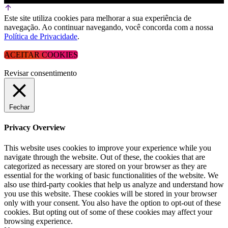
Este site utiliza cookies para melhorar a sua experiência de
navegação. Ao continuar navegando, você concorda com a nossa
Política de Privacidade
.
ACEITAR COOKIES
Revisar consentimento
Fechar
Privacy Overview
This website uses cookies to improve your experience while you
navigate through the website. Out of these, the cookies that are
categorized as necessary are stored on your browser as they are
essential for the working of basic functionalities of the website. We
also use third-party cookies that help us analyze and understand how
you use this website. These cookies will be stored in your browser
only with your consent. You also have the option to opt-out of these
cookies. But opting out of some of these cookies may affect your
browsing experience.