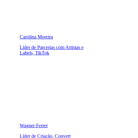
Carolina Moreira
Líder de Parcerias com Artistas e
Labels, TikTok
Wagner Ferrer
Líder de Criação, Convert