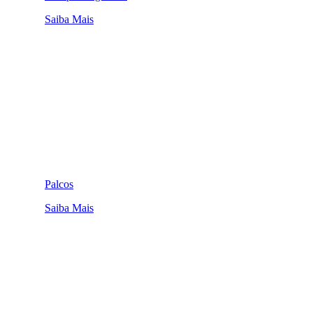
Saiba Mais
Palcos
Saiba Mais