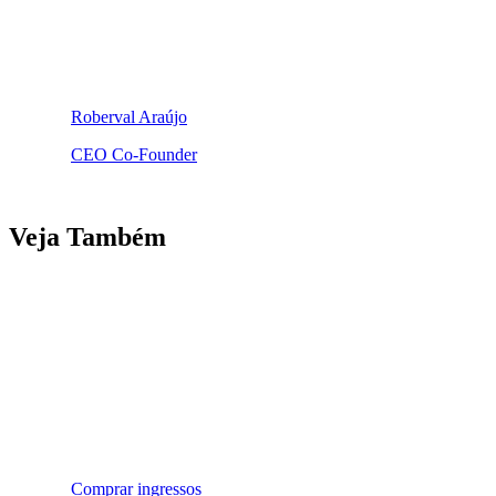
Roberval Araújo
CEO Co-Founder
Veja Também
Comprar ingressos