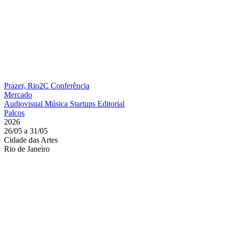
Prazer, Rio2C
Conferência
Mercado
Audiovisual
Música
Startups
Editorial
Palcos
2026
26/05 a 31/05
Cidade das Artes
Rio de Janeiro