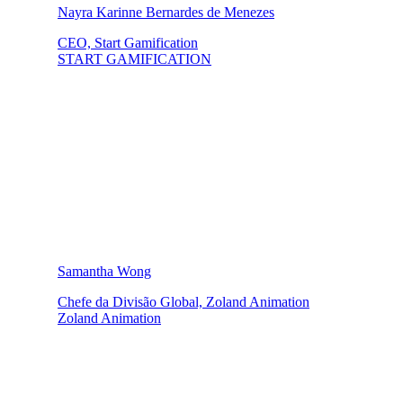
Nayra Karinne Bernardes de Menezes
CEO, Start Gamification
START GAMIFICATION
Samantha Wong
Chefe da Divisão Global, Zoland Animation
Zoland Animation