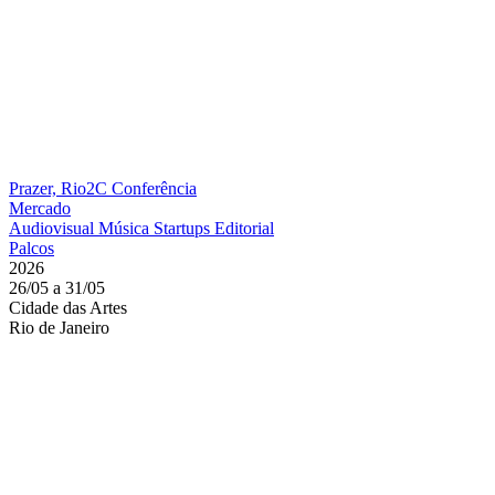
Prazer, Rio2C
Conferência
Mercado
Audiovisual
Música
Startups
Editorial
Palcos
2026
26/05 a 31/05
Cidade das Artes
Rio de Janeiro