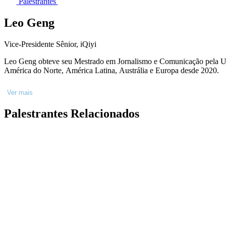
Palestrantes
Leo Geng
Vice-Presidente Sênior, iQiyi
Leo Geng obteve seu Mestrado em Jornalismo e Comunicação pela Uni
América do Norte, América Latina, Austrália e Europa desde 2020.
Ver mais
Palestrantes Relacionados