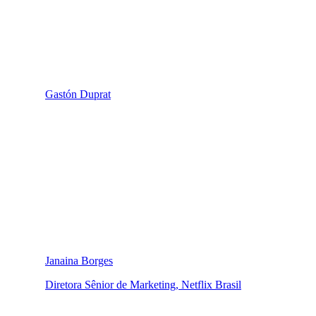
Gastón Duprat
Janaina Borges
Diretora Sênior de Marketing, Netflix Brasil