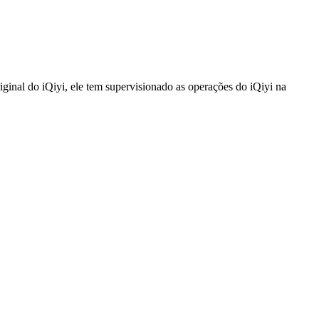
al do iQiyi, ele tem supervisionado as operações do iQiyi na