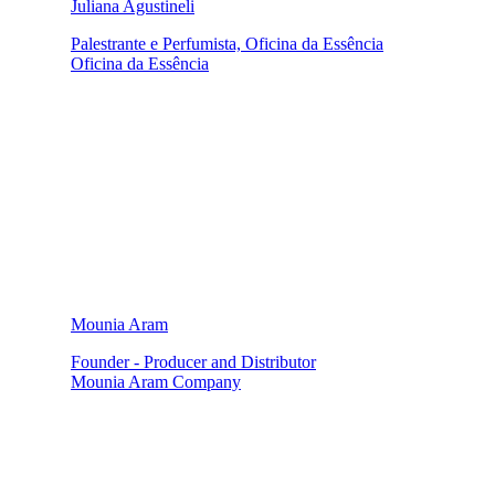
Juliana Agustineli
Palestrante e Perfumista, Oficina da Essência
Oficina da Essência
Mounia Aram
Founder - Producer and Distributor
Mounia Aram Company