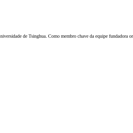
versidade de Tsinghua. Como membro chave da equipe fundadora origin