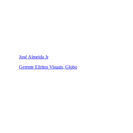
José Almeida Jr
Gerente Efeitos Visuais, Globo