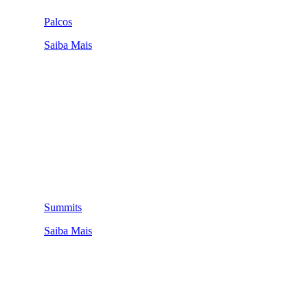
Palcos
Saiba Mais
Summits
Saiba Mais
QUEM SOMOS