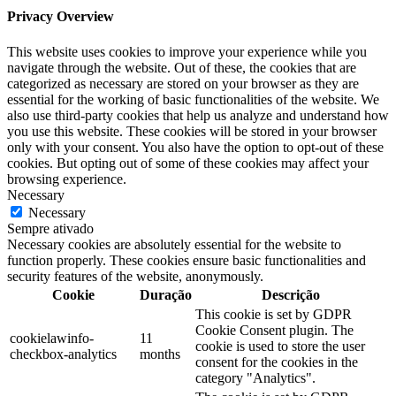
Privacy Overview
This website uses cookies to improve your experience while you
navigate through the website. Out of these, the cookies that are
categorized as necessary are stored on your browser as they are
essential for the working of basic functionalities of the website. We
also use third-party cookies that help us analyze and understand how
you use this website. These cookies will be stored in your browser
only with your consent. You also have the option to opt-out of these
cookies. But opting out of some of these cookies may affect your
browsing experience.
Necessary
Necessary
Sempre ativado
Necessary cookies are absolutely essential for the website to
function properly. These cookies ensure basic functionalities and
security features of the website, anonymously.
Cookie
Duração
Descrição
This cookie is set by GDPR
Cookie Consent plugin. The
cookielawinfo-
11
cookie is used to store the user
checkbox-analytics
months
consent for the cookies in the
category "Analytics".