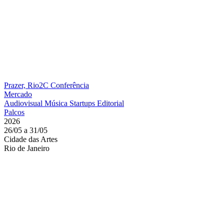
Prazer, Rio2C
Conferência
Mercado
Audiovisual
Música
Startups
Editorial
Palcos
2026
26/05 a 31/05
Cidade das Artes
Rio de Janeiro