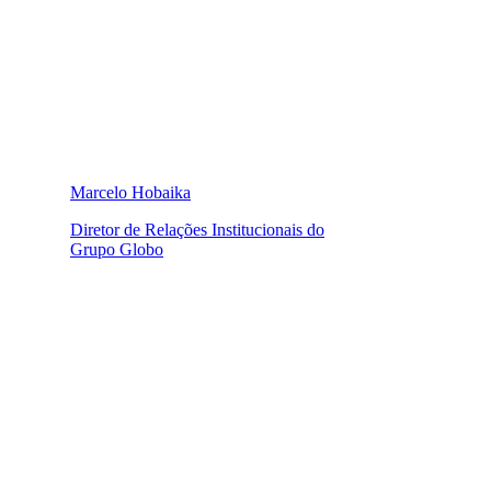
Marcelo Hobaika
Diretor de Relações Institucionais do
Grupo Globo