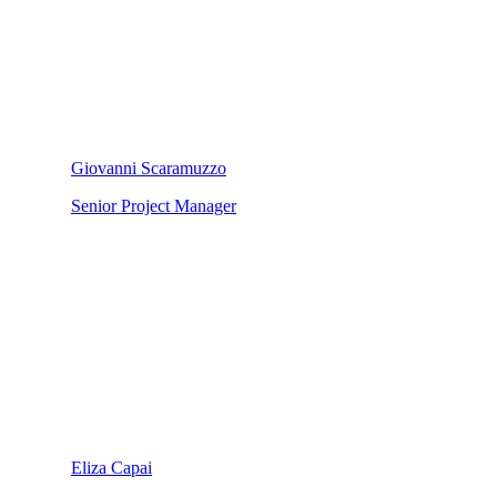
Giovanni Scaramuzzo
Senior Project Manager
Eliza Capai