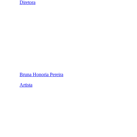
Diretora
Bruna Honoria Pereira
Artista