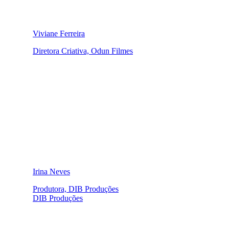
Viviane Ferreira
Diretora Criativa, Odun Filmes
Irina Neves
Produtora, DIB Produções
DIB Produções