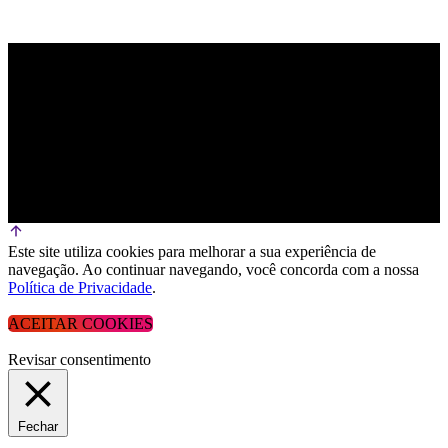
Este site utiliza cookies para melhorar a sua experiência de
navegação. Ao continuar navegando, você concorda com a nossa
Política de Privacidade
.
ACEITAR COOKIES
Revisar consentimento
Fechar