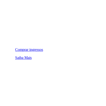
Comprar ingressos
Saiba Mais