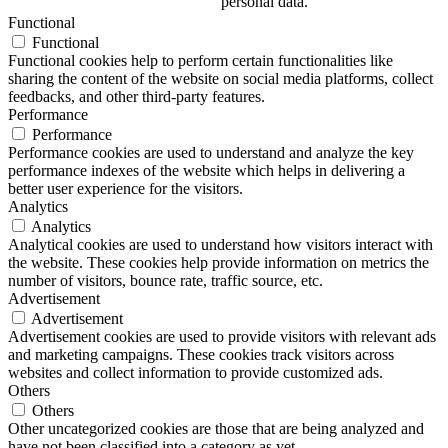
personal data.
Functional
Functional
Functional cookies help to perform certain functionalities like
sharing the content of the website on social media platforms, collect
feedbacks, and other third-party features.
Performance
Performance
Performance cookies are used to understand and analyze the key
performance indexes of the website which helps in delivering a
better user experience for the visitors.
Analytics
Analytics
Analytical cookies are used to understand how visitors interact with
the website. These cookies help provide information on metrics the
number of visitors, bounce rate, traffic source, etc.
Advertisement
Advertisement
Advertisement cookies are used to provide visitors with relevant ads
and marketing campaigns. These cookies track visitors across
websites and collect information to provide customized ads.
Others
Others
Other uncategorized cookies are those that are being analyzed and
have not been classified into a category as yet.