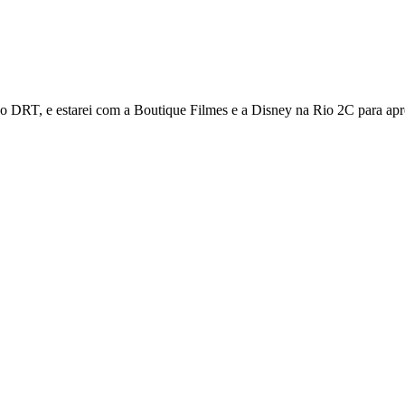
nho DRT, e estarei com a Boutique Filmes e a Disney na Rio 2C para apr