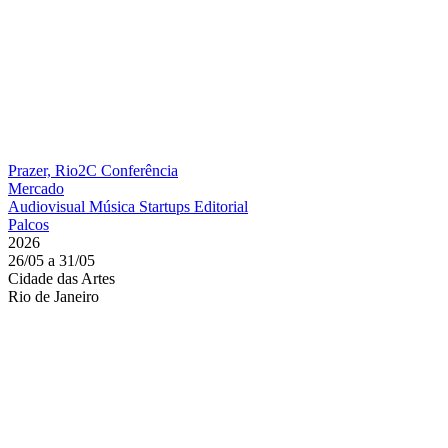
Prazer, Rio2C
Conferência
Mercado
Audiovisual
Música
Startups
Editorial
Palcos
2026
26/05 a 31/05
Cidade das Artes
Rio de Janeiro