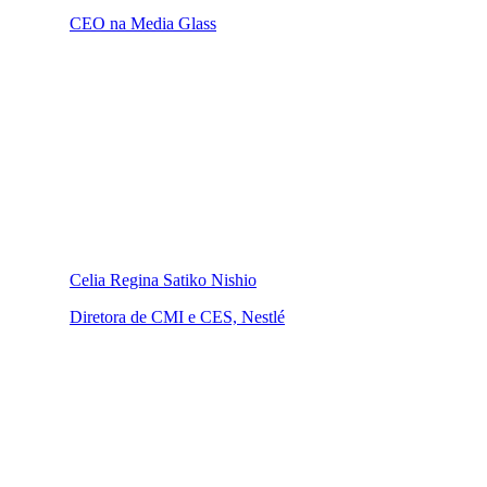
CEO na Media Glass
Celia Regina Satiko Nishio
Diretora de CMI e CES, Nestlé