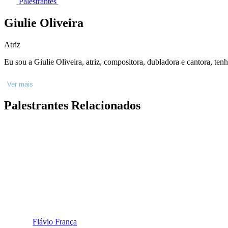
Palestrantes
Giulie Oliveira
Atriz
Eu sou a Giulie Oliveira, atriz, compositora, dubladora e cantora, te
Ver mais
Palestrantes Relacionados
Flávio França