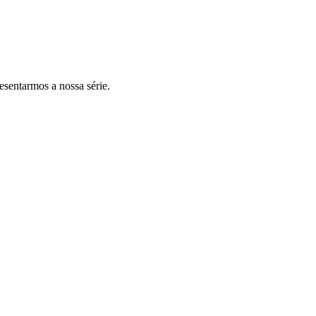
esentarmos a nossa série.