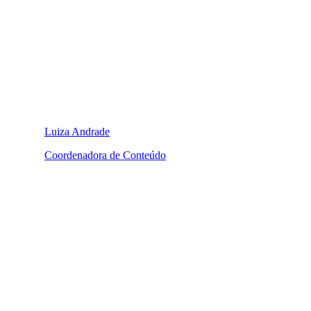
Luiza Andrade
Coordenadora de Conteúdo