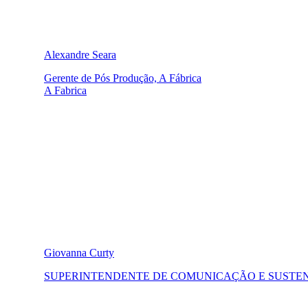
Alexandre Seara
Gerente de Pós Produção, A Fábrica
A Fabrica
Giovanna Curty
SUPERINTENDENTE DE COMUNICAÇÃO E SUSTE