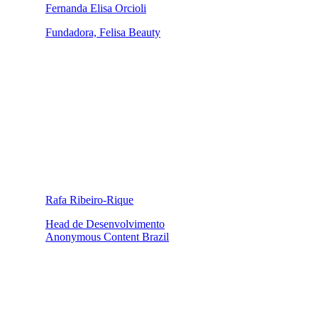
Fernanda Elisa Orcioli
Fundadora, Felisa Beauty
Rafa Ribeiro-Rique
Head de Desenvolvimento
Anonymous Content Brazil