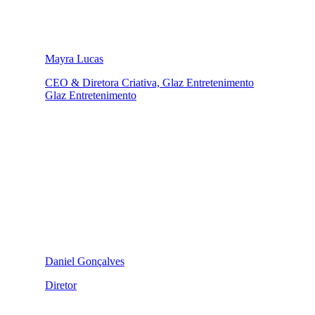
Mayra Lucas
CEO & Diretora Criativa, Glaz Entretenimento
Glaz Entretenimento
Daniel Gonçalves
Diretor