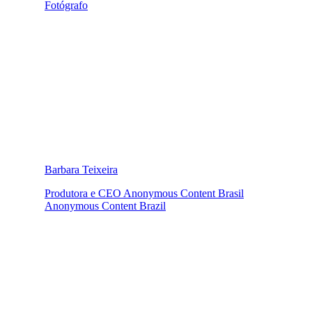
Fotógrafo
Barbara Teixeira
Produtora e CEO Anonymous Content Brasil
Anonymous Content Brazil