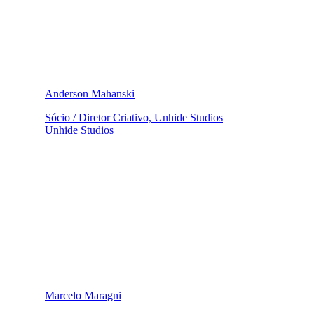
Anderson Mahanski
Sócio / Diretor Criativo, Unhide Studios
Unhide Studios
Marcelo Maragni