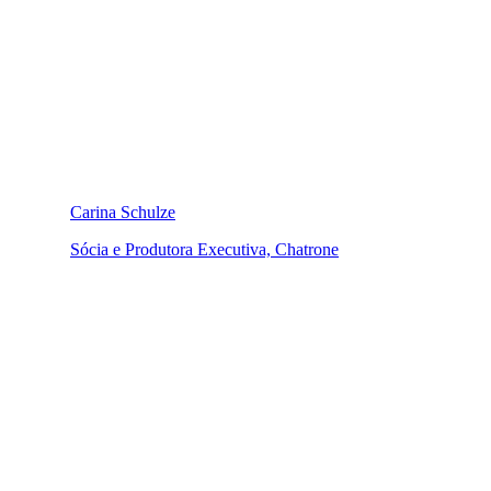
Carina Schulze
Sócia e Produtora Executiva, Chatrone