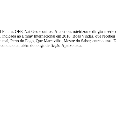
utura, OFF, Nat Geo e outros. Ana criou, roteirizou e dirigiu a série 
, indicada ao Emmy Internacional em 2018, Boas Vindas, que recebeu
condicional, além do longa de ficção Apaixonada.