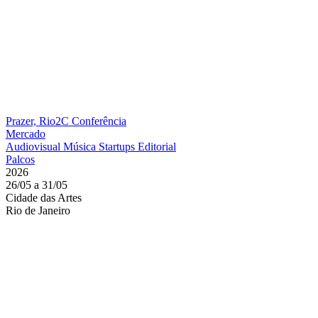
Prazer, Rio2C
Conferência
Mercado
Audiovisual
Música
Startups
Editorial
Palcos
2026
26/05 a 31/05
Cidade das Artes
Rio de Janeiro