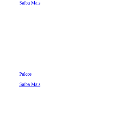
Saiba Mais
Palcos
Saiba Mais