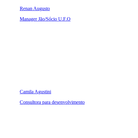
Renan Augusto
Manager Jão/Sócio U.F.O
Camila Agustini
Consultora para desenvolvimento