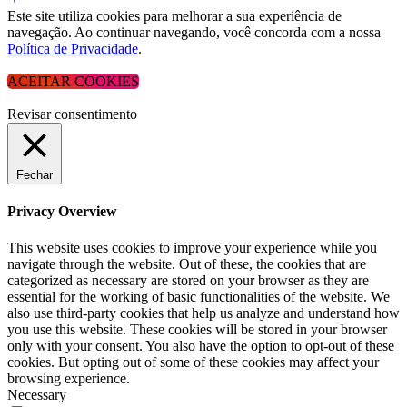
Este site utiliza cookies para melhorar a sua experiência de
navegação. Ao continuar navegando, você concorda com a nossa
Política de Privacidade
.
ACEITAR COOKIES
Revisar consentimento
Fechar
Privacy Overview
This website uses cookies to improve your experience while you
navigate through the website. Out of these, the cookies that are
categorized as necessary are stored on your browser as they are
essential for the working of basic functionalities of the website. We
also use third-party cookies that help us analyze and understand how
you use this website. These cookies will be stored in your browser
only with your consent. You also have the option to opt-out of these
cookies. But opting out of some of these cookies may affect your
browsing experience.
Necessary