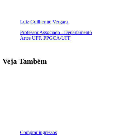
Luiz Guilherme Vergara
Professor Associado - Departamento
Artes UFF. PPGCA/UFF
Veja Também
Comprar ingressos