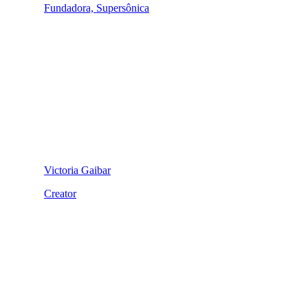
Fundadora, Supersônica
Victoria Gaibar
Creator