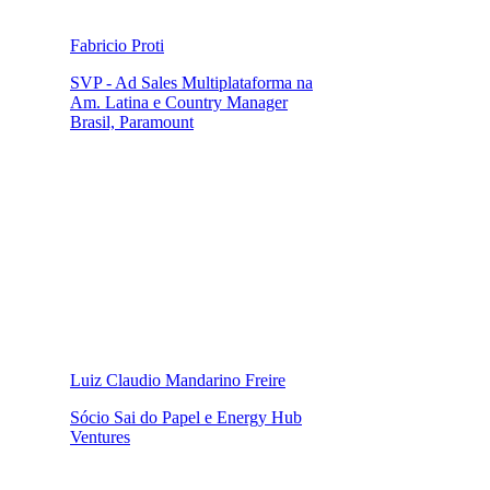
Fabricio Proti
SVP - Ad Sales Multiplataforma na
Am. Latina e Country Manager
Brasil, Paramount
Luiz Claudio Mandarino Freire
Sócio Sai do Papel e Energy Hub
Ventures