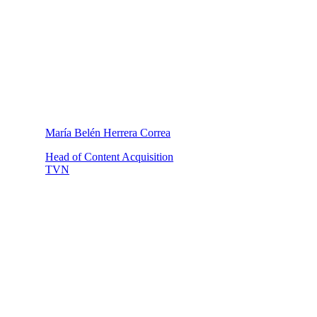
María Belén Herrera Correa
Head of Content Acquisition
TVN