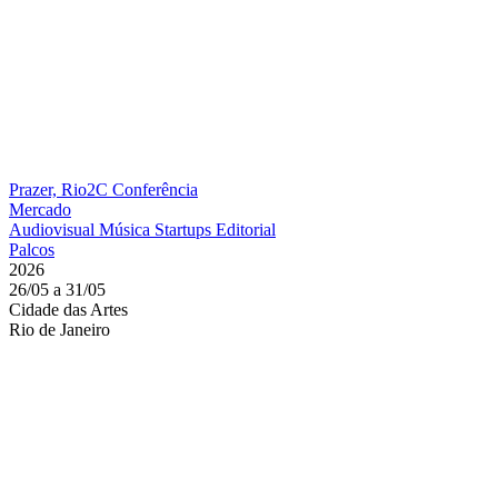
Prazer, Rio2C
Conferência
Mercado
Audiovisual
Música
Startups
Editorial
Palcos
2026
26/05 a 31/05
Cidade das Artes
Rio de Janeiro