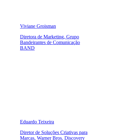
Viviane Groisman
Diretora de Marketing, Grupo
Bandeirantes de Comunicação
BAND
Eduardo Teixeira
Diretor de Soluções Criativas para
Marcas, Warner Bros. Discovery