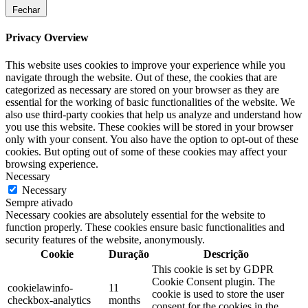
Fechar
Privacy Overview
This website uses cookies to improve your experience while you
navigate through the website. Out of these, the cookies that are
categorized as necessary are stored on your browser as they are
essential for the working of basic functionalities of the website. We
also use third-party cookies that help us analyze and understand how
you use this website. These cookies will be stored in your browser
only with your consent. You also have the option to opt-out of these
cookies. But opting out of some of these cookies may affect your
browsing experience.
Necessary
Necessary
Sempre ativado
Necessary cookies are absolutely essential for the website to
function properly. These cookies ensure basic functionalities and
security features of the website, anonymously.
Cookie
Duração
Descrição
This cookie is set by GDPR
Cookie Consent plugin. The
cookielawinfo-
11
cookie is used to store the user
checkbox-analytics
months
consent for the cookies in the