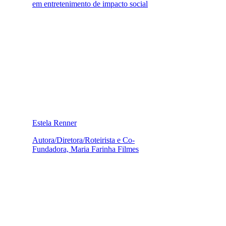
em entretenimento de impacto social
Estela Renner
Autora/Diretora/Roteirista e Co-
Fundadora, Maria Farinha Filmes