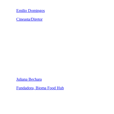
Emilio Domingos
Cineasta/Diretor
Juliana Bechara
Fundadora, Bioma Food Hub