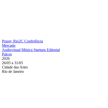
Prazer, Rio2C
Conferência
Mercado
Audiovisual
Música
Startups
Editorial
Palcos
2026
26/05 a 31/05
Cidade das Artes
Rio de Janeiro