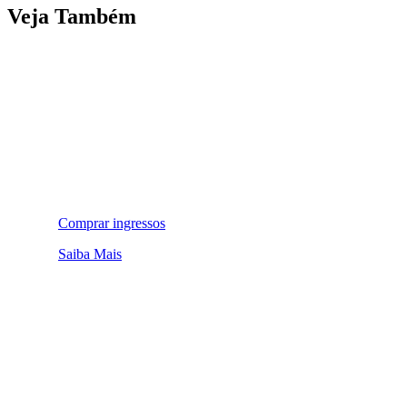
Veja Também
Comprar ingressos
Saiba Mais