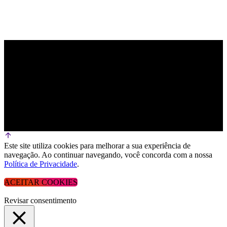
Este site utiliza cookies para melhorar a sua experiência de
navegação. Ao continuar navegando, você concorda com a nossa
Política de Privacidade
.
ACEITAR COOKIES
Revisar consentimento