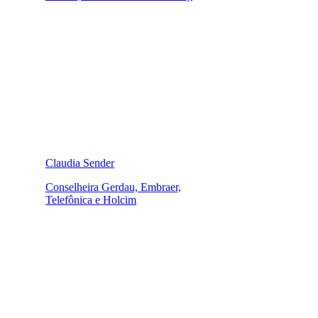
Claudia Sender
Conselheira Gerdau, Embraer,
Telefônica e Holcim