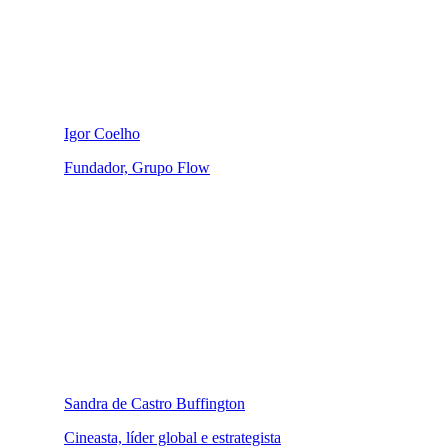
Igor Coelho
Fundador, Grupo Flow
Sandra de Castro Buffington
Cineasta, líder global e estrategista