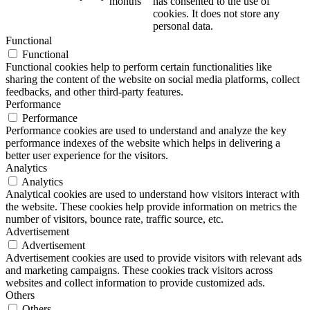
months
has consented to the use of
cookies. It does not store any
personal data.
Functional
Functional
Functional cookies help to perform certain functionalities like
sharing the content of the website on social media platforms, collect
feedbacks, and other third-party features.
Performance
Performance
Performance cookies are used to understand and analyze the key
performance indexes of the website which helps in delivering a
better user experience for the visitors.
Analytics
Analytics
Analytical cookies are used to understand how visitors interact with
the website. These cookies help provide information on metrics the
number of visitors, bounce rate, traffic source, etc.
Advertisement
Advertisement
Advertisement cookies are used to provide visitors with relevant ads
and marketing campaigns. These cookies track visitors across
websites and collect information to provide customized ads.
Others
Others