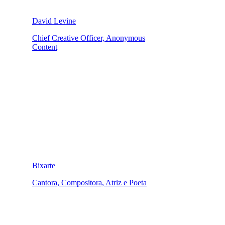
David Levine
Chief Creative Officer, Anonymous
Content
Bixarte
Cantora, Compositora, Atriz e Poeta