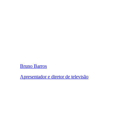
Bruno Barros
Apresentador e diretor de televisão