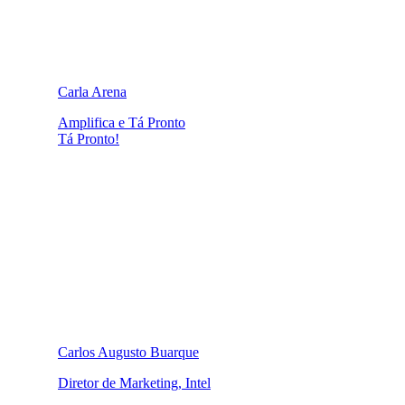
Carla Arena
Amplifica e Tá Pronto
Tá Pronto!
Carlos Augusto Buarque
Diretor de Marketing, Intel