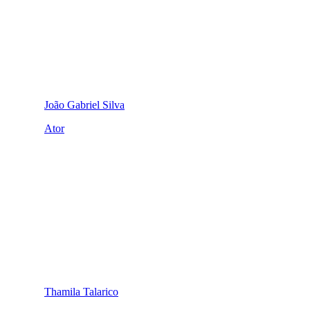
João Gabriel Silva
Ator
Thamila Talarico