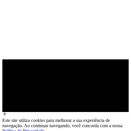
PARCEIRO OFICIAL DE TECNOLOGIA
Este site utiliza cookies para melhorar a sua experiência de
navegação. Ao continuar navegando, você concorda com a nossa
Política de Privacidade
.