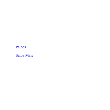
Palcos
Saiba Mais