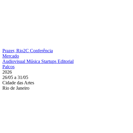
Prazer, Rio2C
Conferência
Mercado
Audiovisual
Música
Startups
Editorial
Palcos
2026
26/05 a 31/05
Cidade das Artes
Rio de Janeiro