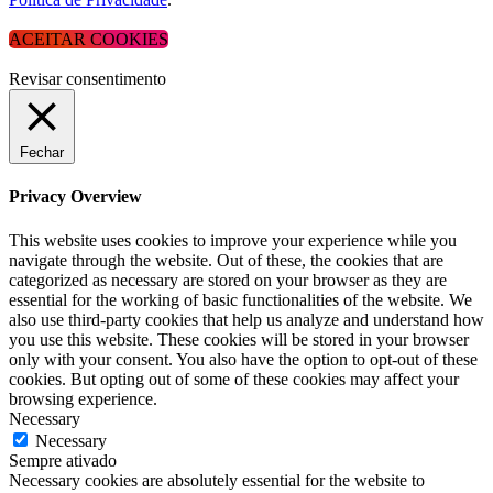
ACEITAR COOKIES
Revisar consentimento
Fechar
Privacy Overview
This website uses cookies to improve your experience while you
navigate through the website. Out of these, the cookies that are
categorized as necessary are stored on your browser as they are
essential for the working of basic functionalities of the website. We
also use third-party cookies that help us analyze and understand how
you use this website. These cookies will be stored in your browser
only with your consent. You also have the option to opt-out of these
cookies. But opting out of some of these cookies may affect your
browsing experience.
Necessary
Necessary
Sempre ativado
Necessary cookies are absolutely essential for the website to