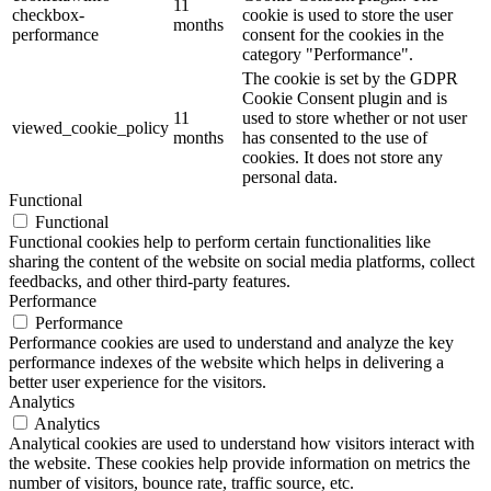
11
checkbox-
cookie is used to store the user
months
performance
consent for the cookies in the
category "Performance".
The cookie is set by the GDPR
Cookie Consent plugin and is
11
used to store whether or not user
viewed_cookie_policy
months
has consented to the use of
cookies. It does not store any
personal data.
Functional
Functional
Functional cookies help to perform certain functionalities like
sharing the content of the website on social media platforms, collect
feedbacks, and other third-party features.
Performance
Performance
Performance cookies are used to understand and analyze the key
performance indexes of the website which helps in delivering a
better user experience for the visitors.
Analytics
Analytics
Analytical cookies are used to understand how visitors interact with
the website. These cookies help provide information on metrics the
number of visitors, bounce rate, traffic source, etc.