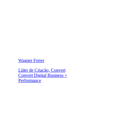
Wagner Ferrer
Líder de Criação, Convert
Convert Digital Business +
Performance