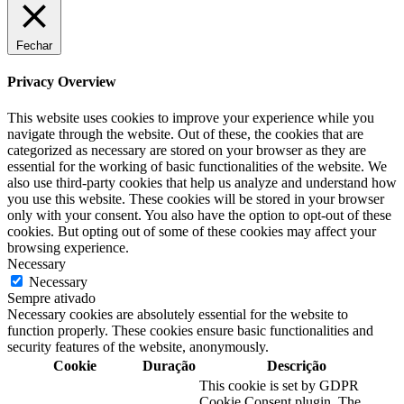
Fechar
Privacy Overview
This website uses cookies to improve your experience while you
navigate through the website. Out of these, the cookies that are
categorized as necessary are stored on your browser as they are
essential for the working of basic functionalities of the website. We
also use third-party cookies that help us analyze and understand how
you use this website. These cookies will be stored in your browser
only with your consent. You also have the option to opt-out of these
cookies. But opting out of some of these cookies may affect your
browsing experience.
Necessary
Necessary
Sempre ativado
Necessary cookies are absolutely essential for the website to
function properly. These cookies ensure basic functionalities and
security features of the website, anonymously.
Cookie
Duração
Descrição
This cookie is set by GDPR
Cookie Consent plugin. The