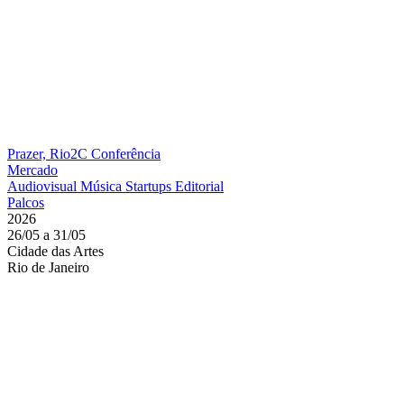
Prazer, Rio2C
Conferência
Mercado
Audiovisual
Música
Startups
Editorial
Palcos
2026
26/05 a 31/05
Cidade das Artes
Rio de Janeiro