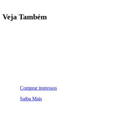
Veja Também
Comprar ingressos
Saiba Mais