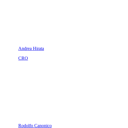
Andrea Hirata
CRO
Rodolfo Canonico