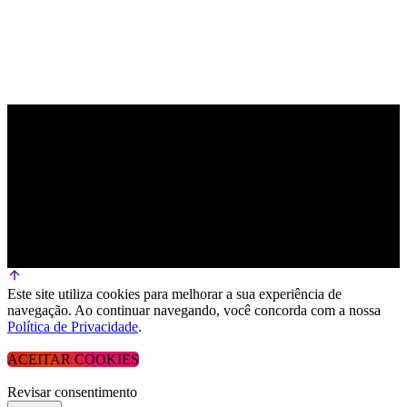
Este site utiliza cookies para melhorar a sua experiência de
navegação. Ao continuar navegando, você concorda com a nossa
Política de Privacidade
.
ACEITAR COOKIES
Revisar consentimento