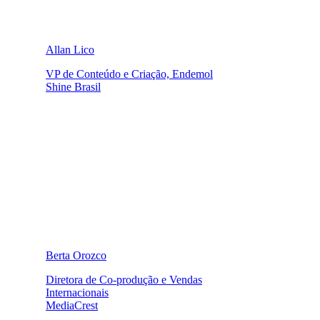
Allan Lico
VP de Conteúdo e Criação, Endemol
Shine Brasil
Berta Orozco
Diretora de Co-produção e Vendas
Internacionais
MediaCrest