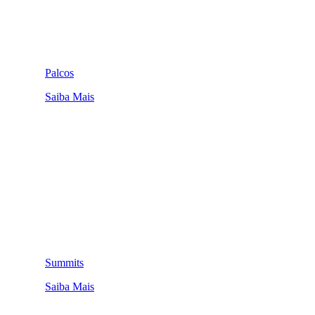
Palcos
Saiba Mais
Summits
Saiba Mais