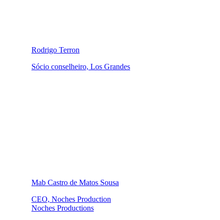
Rodrigo Terron
Sócio conselheiro, Los Grandes
Mab Castro de Matos Sousa
CEO, Noches Production
Noches Productions