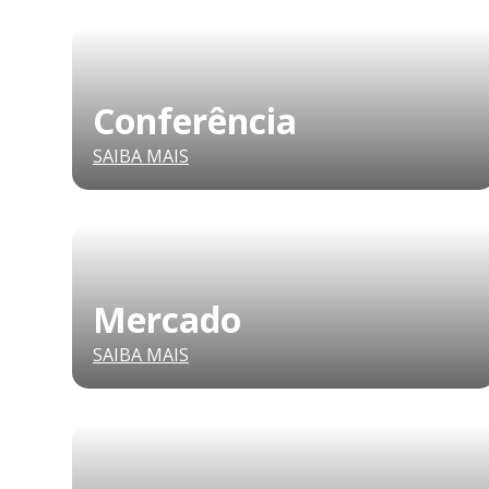
Conferência
SAIBA MAIS
Mercado
SAIBA MAIS