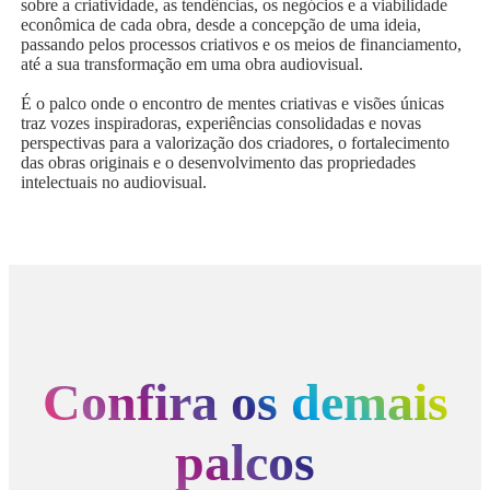
sobre a criatividade, as tendências, os negócios e a viabilidade
econômica de cada obra, desde a concepção de uma ideia,
passando pelos processos criativos e os meios de financiamento,
até a sua transformação em uma obra audiovisual.
É o palco onde o encontro de mentes criativas e visões únicas
traz vozes inspiradoras, experiências consolidadas e novas
perspectivas para a valorização dos criadores, o fortalecimento
das obras originais e o desenvolvimento das propriedades
intelectuais no audiovisual.
Confira os demais
palcos