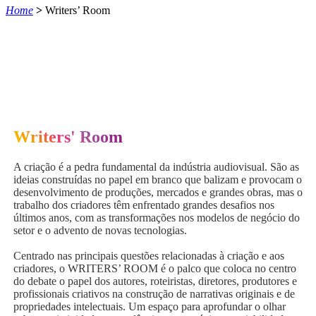
Home
>
Writers’ Room
Writers' Room
A criação é a pedra fundamental da indústria audiovisual. São as
ideias construídas no papel em branco que balizam e provocam o
desenvolvimento de produções, mercados e grandes obras, mas o
trabalho dos criadores têm enfrentado grandes desafios nos
últimos anos, com as transformações nos modelos de negócio do
setor e o advento de novas tecnologias.
Centrado nas principais questões relacionadas à criação e aos
criadores, o WRITERS’ ROOM é o palco que coloca no centro
do debate o papel dos autores, roteiristas, diretores, produtores e
profissionais criativos na construção de narrativas originais e de
propriedades intelectuais. Um espaço para aprofundar o olhar