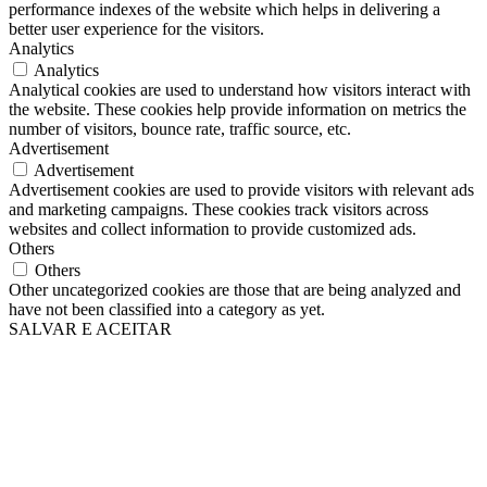
performance indexes of the website which helps in delivering a
better user experience for the visitors.
Analytics
Analytics
Analytical cookies are used to understand how visitors interact with
the website. These cookies help provide information on metrics the
number of visitors, bounce rate, traffic source, etc.
Advertisement
Advertisement
Advertisement cookies are used to provide visitors with relevant ads
and marketing campaigns. These cookies track visitors across
websites and collect information to provide customized ads.
Others
Others
Other uncategorized cookies are those that are being analyzed and
have not been classified into a category as yet.
SALVAR E ACEITAR