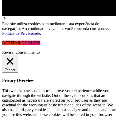
Este site utiliza cookies para melhorar a sua experiência de
navegação. Ao continuar navegando, você concorda com a nossa
Política de Privacidade
.
ACEITAR COOKIES
Revisar consentimento
Fechar
Privacy Overview
This website uses cookies to improve your experience while you
navigate through the website. Out of these, the cookies that are
categorized as necessary are stored on your browser as they are
essential for the working of basic functionalities of the website. We
also use third-party cookies that help us analyze and understand how
you use this website. These cookies will be stored in your browser