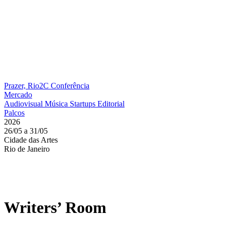
Prazer, Rio2C
Conferência
Mercado
Audiovisual
Música
Startups
Editorial
Palcos
2026
26/05 a 31/05
Cidade das Artes
Rio de Janeiro
Writers’ Room