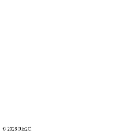
© 2026 Rio2C