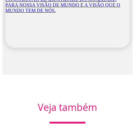
PARA NOSSA VISÃO DE MUNDO E A VISÃO QUE O
MUNDO TEM DE NÓS.
Veja também