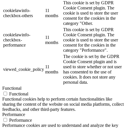
This cookie is set by GDPR
Cookie Consent plugin. The
cookielawinfo-
11
cookie is used to store the user
checkbox-others
months
consent for the cookies in the
category "Other.
This cookie is set by GDPR
cookielawinfo-
Cookie Consent plugin. The
11
checkbox-
cookie is used to store the user
months
performance
consent for the cookies in the
category "Performance".
The cookie is set by the GDPR
Cookie Consent plugin and is
11
used to store whether or not user
viewed_cookie_policy
months
has consented to the use of
cookies. It does not store any
personal data.
Functional
Functional
Functional cookies help to perform certain functionalities like
sharing the content of the website on social media platforms, collect
feedbacks, and other third-party features.
Performance
Performance
Performance cookies are used to understand and analyze the key