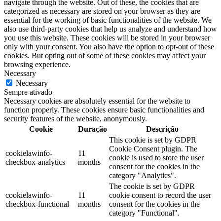
navigate through the website. Out of these, the cookies that are
categorized as necessary are stored on your browser as they are
essential for the working of basic functionalities of the website. We
also use third-party cookies that help us analyze and understand how
you use this website. These cookies will be stored in your browser
only with your consent. You also have the option to opt-out of these
cookies. But opting out of some of these cookies may affect your
browsing experience.
Necessary
Necessary
Sempre ativado
Necessary cookies are absolutely essential for the website to
function properly. These cookies ensure basic functionalities and
security features of the website, anonymously.
Cookie
Duração
Descrição
This cookie is set by GDPR
Cookie Consent plugin. The
cookielawinfo-
11
cookie is used to store the user
checkbox-analytics
months
consent for the cookies in the
category "Analytics".
The cookie is set by GDPR
cookielawinfo-
11
cookie consent to record the user
checkbox-functional
months
consent for the cookies in the
category "Functional".