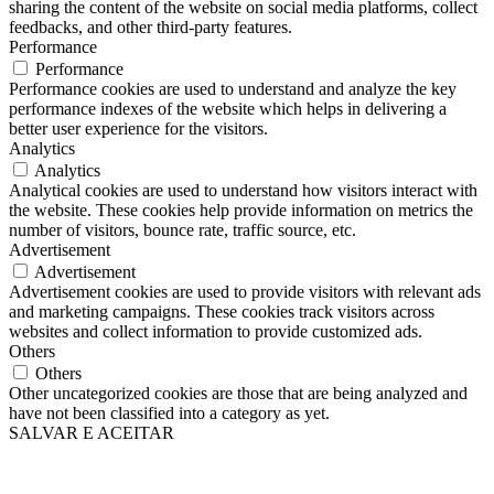
sharing the content of the website on social media platforms, collect
feedbacks, and other third-party features.
Performance
Performance
Performance cookies are used to understand and analyze the key
performance indexes of the website which helps in delivering a
better user experience for the visitors.
Analytics
Analytics
Analytical cookies are used to understand how visitors interact with
the website. These cookies help provide information on metrics the
number of visitors, bounce rate, traffic source, etc.
Advertisement
Advertisement
Advertisement cookies are used to provide visitors with relevant ads
and marketing campaigns. These cookies track visitors across
websites and collect information to provide customized ads.
Others
Others
Other uncategorized cookies are those that are being analyzed and
have not been classified into a category as yet.
SALVAR E ACEITAR