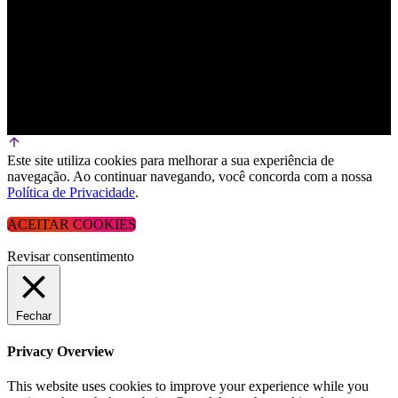
Este site utiliza cookies para melhorar a sua experiência de
navegação. Ao continuar navegando, você concorda com a nossa
Política de Privacidade
.
ACEITAR COOKIES
Revisar consentimento
Fechar
Privacy Overview
This website uses cookies to improve your experience while you