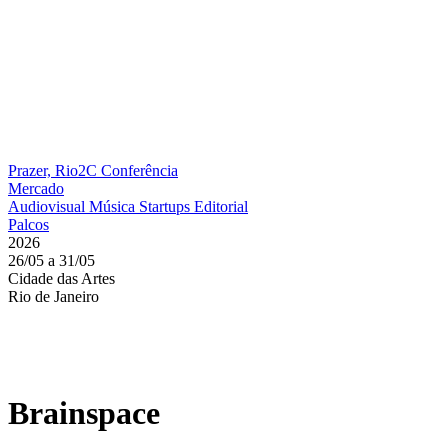
Prazer, Rio2C
Conferência
Mercado
Audiovisual
Música
Startups
Editorial
Palcos
2026
26/05 a 31/05
Cidade das Artes
Rio de Janeiro
Brainspace