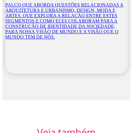
PALCO QUE ABORDA QUESTÕES RELACIONADAS A
ARQUITETURA E URBANISMO, DESIGN, MODA E
ARTES. QUE EXPLORA A RELAÇÃO ENTRE ESTES
SEGMENTOS E COMO ELES COLABORAM PARA A
CONSTRUÇÃO DE IDENTIDADE DA SOCIEDADE,
PARA NOSSA VISÃO DE MUNDO E A VISÃO QUE O
MUNDO TEM DE NÓS.
Veja também