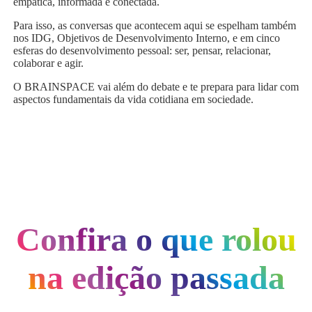
empática, informada e conectada.
Para isso, as conversas que acontecem aqui se espelham também
nos IDG, Objetivos de Desenvolvimento Interno, e em cinco
esferas do desenvolvimento pessoal: ser, pensar, relacionar,
colaborar e agir.
O BRAINSPACE vai além do debate e te prepara para lidar com
aspectos fundamentais da vida cotidiana em sociedade.
Confira o que rolou
na edição passada