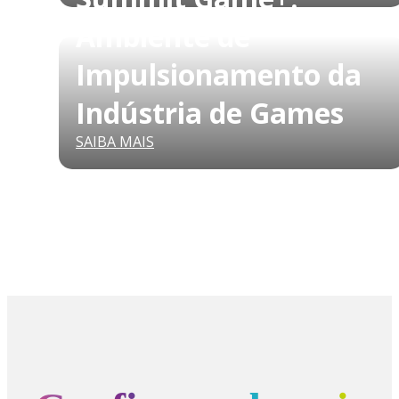
Ambiente de
Impulsionamento da
Indústria de Games
SAIBA MAIS