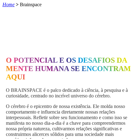
Home
>
Brainspace
O POTENCIAL E OS DESAFIOS DA
MENTE HUMANA SE ENCONTRAM
AQUI
O BRAINSPACE é o palco dedicado à ciência, à pesquisa e à
curiosidade, centrado no incrível universo do cérebro.
O cérebro é o epicentro de nossa existência. Ele molda nosso
comportamento e influencia diretamente nossas relações
interpessoais. Refletir sobre seu funcionamento e como isso se
manifesta no nosso dia-a-dia é a chave para compreendermos
nossa própria natureza, cultivarmos relações significativas e
construirmos alicerces sólidos para uma sociedade mais