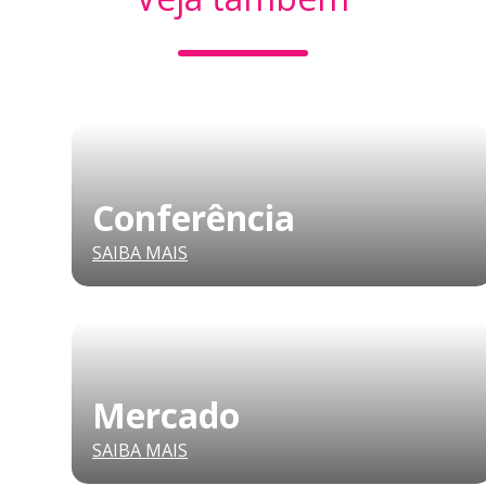
Conferência
SAIBA MAIS
Mercado
SAIBA MAIS