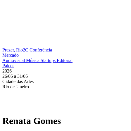
Prazer, Rio2C
Conferência
Mercado
Audiovisual
Música
Startups
Editorial
Palcos
2026
26/05 a 31/05
Cidade das Artes
Rio de Janeiro
Renata Gomes