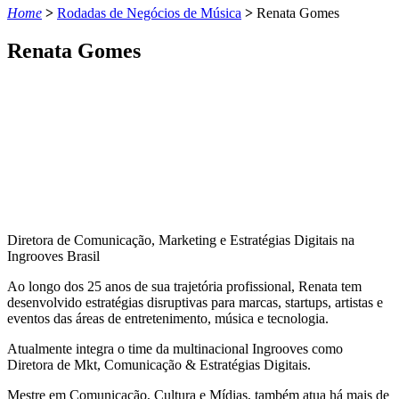
Home
>
Rodadas de Negócios de Música
>
Renata Gomes
Renata Gomes
Diretora de Comunicação, Marketing e Estratégias Digitais na
Ingrooves Brasil
Ao longo dos 25 anos de sua trajetória profissional, Renata tem
desenvolvido estratégias disruptivas para marcas, startups, artistas e
eventos das áreas de entretenimento, música e tecnologia.
Atualmente integra o time da multinacional
Ingrooves
como
Diretora de
Mkt
, Comunicação & Estratégias Digitais.
Mestre em Comunicação, Cultura e Mídias, também atua há mais de