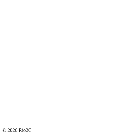
© 2026 Rio2C