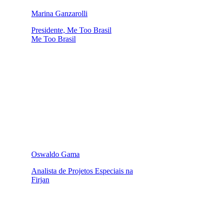
Marina Ganzarolli
Presidente, Me Too Brasil
Me Too Brasil
Oswaldo Gama
Analista de Projetos Especiais na
Firjan