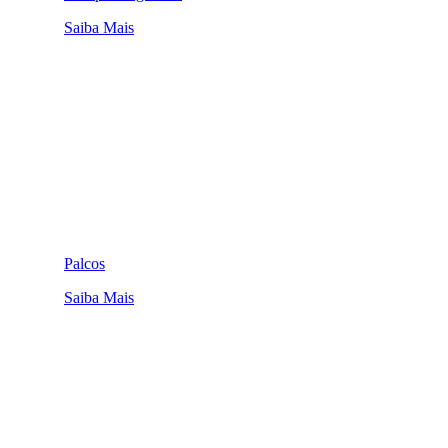
Saiba Mais
Palcos
Saiba Mais