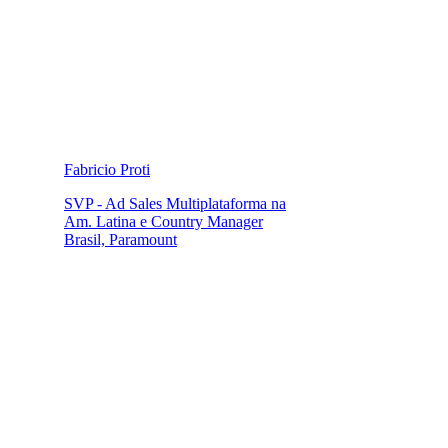
Fabricio Proti
SVP - Ad Sales Multiplataforma na
Am. Latina e Country Manager
Brasil, Paramount