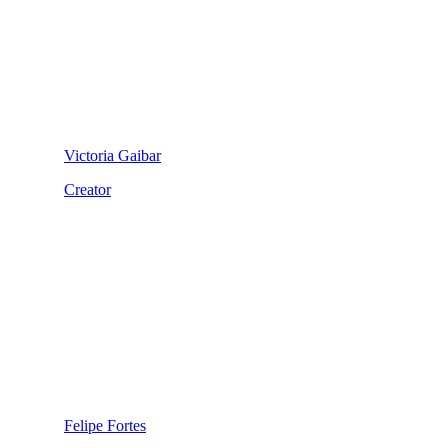
Victoria Gaibar
Creator
Felipe Fortes