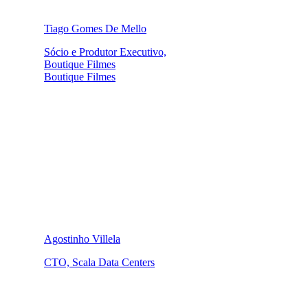
Tiago Gomes De Mello
Sócio e Produtor Executivo,
Boutique Filmes
Boutique Filmes
Agostinho Villela
CTO, Scala Data Centers