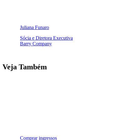
Juliana Funaro
Sócia e Diretora Executiva
Barry Company
Veja Também
Comprar ingressos