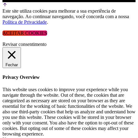
Este site utiliza cookies para melhorar a sua experiência de
navegação. Ao continuar navegando, você concorda com a nossa
Política de Privacidade
.
ACEITAR COOKIES
Revisar consentimento
Fechar
Privacy Overview
This website uses cookies to improve your experience while you
navigate through the website. Out of these, the cookies that are
categorized as necessary are stored on your browser as they are
essential for the working of basic functionalities of the website. We
also use third-party cookies that help us analyze and understand how
you use this website. These cookies will be stored in your browser
only with your consent. You also have the option to opt-out of these
cookies. But opting out of some of these cookies may affect your
browsing experience.