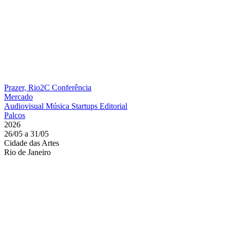
Prazer, Rio2C
Conferência
Mercado
Audiovisual
Música
Startups
Editorial
Palcos
2026
26/05 a 31/05
Cidade das Artes
Rio de Janeiro