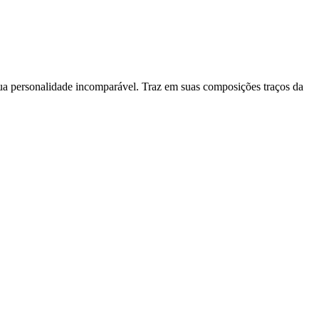
sua personalidade incomparável. Traz em suas composições traços da