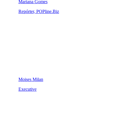
Mariana Gomes
Repórter, POPline.Biz
Moises Milan
Executive