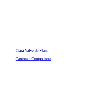
Clara Valverde Viana
Cantora e Compositora