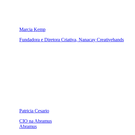
Marcia Kemp
Fundadora e Diretora Criativa, Nanacay Creativehands
Patricia Cesario
CIO na Abramus
Abramus