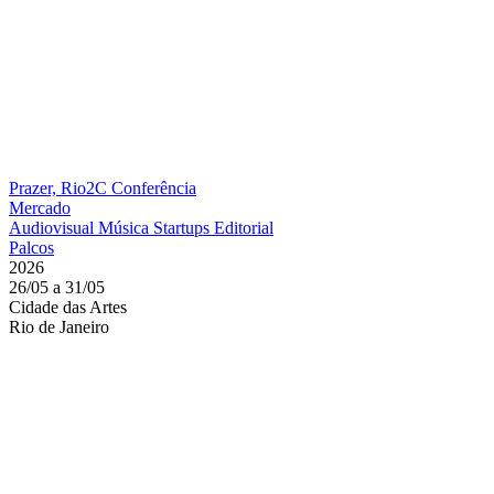
Prazer, Rio2C
Conferência
Mercado
Audiovisual
Música
Startups
Editorial
Palcos
2026
26/05 a 31/05
Cidade das Artes
Rio de Janeiro