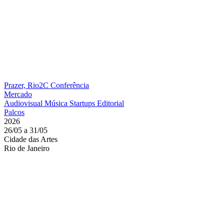
Prazer, Rio2C
Conferência
Mercado
Audiovisual
Música
Startups
Editorial
Palcos
2026
26/05 a 31/05
Cidade das Artes
Rio de Janeiro