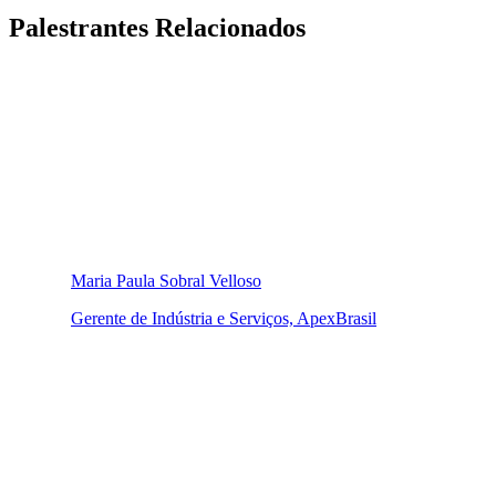
Palestrantes Relacionados
Maria Paula Sobral Velloso
Gerente de Indústria e Serviços, ApexBrasil