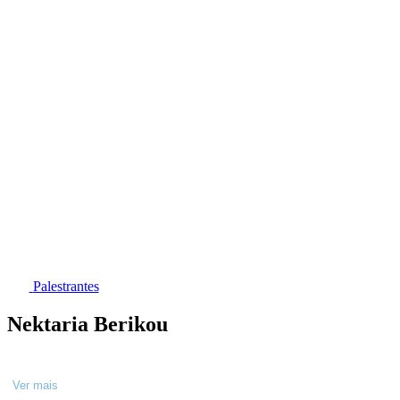
Palestrantes
Nektaria Berikou
Ver mais