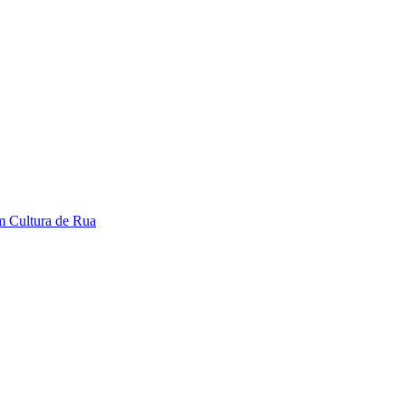
em Cultura de Rua