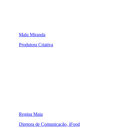
Malu Miranda
Produtora Criativa
Regina Maia
Diretora de Comunicação, iFood