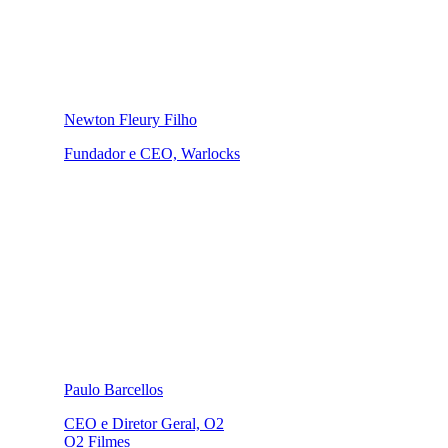
Newton Fleury Filho
Fundador e CEO, Warlocks
Paulo Barcellos
CEO e Diretor Geral, O2
O2 Filmes