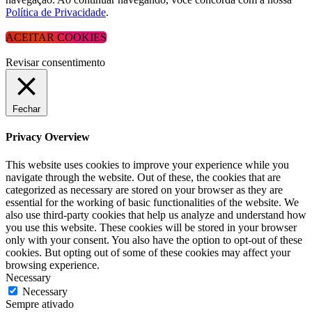
Política de Privacidade
.
ACEITAR COOKIES
Revisar consentimento
Fechar
Privacy Overview
This website uses cookies to improve your experience while you
navigate through the website. Out of these, the cookies that are
categorized as necessary are stored on your browser as they are
essential for the working of basic functionalities of the website. We
also use third-party cookies that help us analyze and understand how
you use this website. These cookies will be stored in your browser
only with your consent. You also have the option to opt-out of these
cookies. But opting out of some of these cookies may affect your
browsing experience.
Necessary
Necessary
Sempre ativado