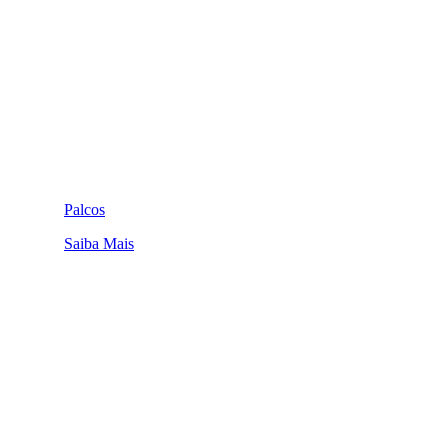
Palcos
Saiba Mais