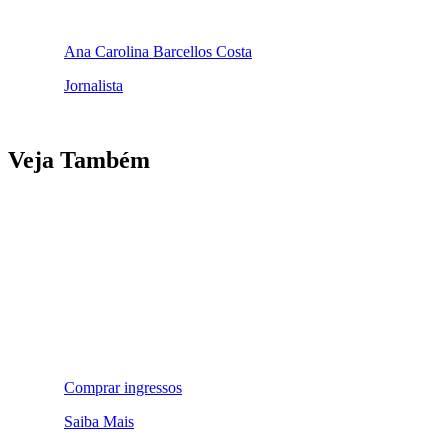
Ana Carolina Barcellos Costa
Jornalista
Veja Também
Comprar ingressos
Saiba Mais