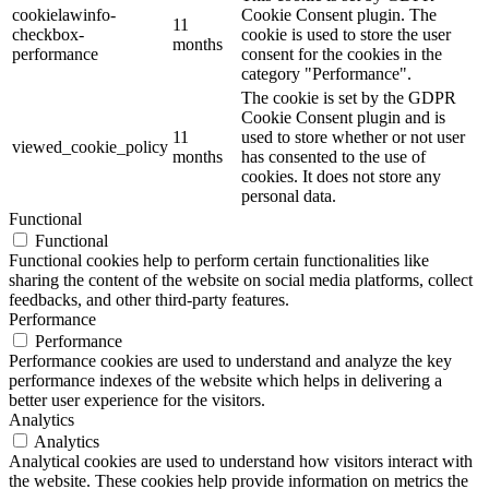
cookielawinfo-
Cookie Consent plugin. The
11
checkbox-
cookie is used to store the user
months
performance
consent for the cookies in the
category "Performance".
The cookie is set by the GDPR
Cookie Consent plugin and is
11
used to store whether or not user
viewed_cookie_policy
months
has consented to the use of
cookies. It does not store any
personal data.
Functional
Functional
Functional cookies help to perform certain functionalities like
sharing the content of the website on social media platforms, collect
feedbacks, and other third-party features.
Performance
Performance
Performance cookies are used to understand and analyze the key
performance indexes of the website which helps in delivering a
better user experience for the visitors.
Analytics
Analytics
Analytical cookies are used to understand how visitors interact with
the website. These cookies help provide information on metrics the