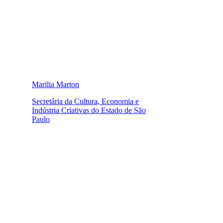
Marilia Marton
Secretária da Cultura, Economia e
Indústria Criativas do Estado de São
Paulo