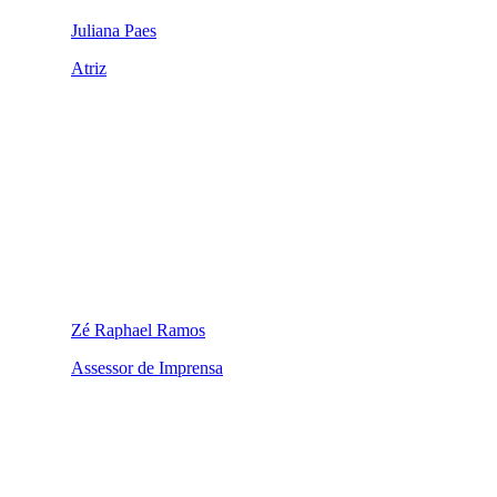
Juliana Paes
Atriz
Zé Raphael Ramos
Assessor de Imprensa