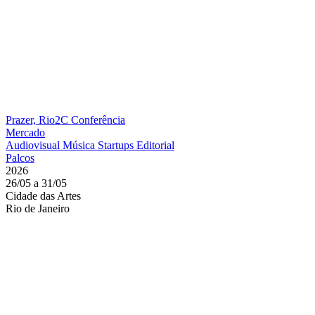
Prazer, Rio2C
Conferência
Mercado
Audiovisual
Música
Startups
Editorial
Palcos
2026
26/05 a 31/05
Cidade das Artes
Rio de Janeiro