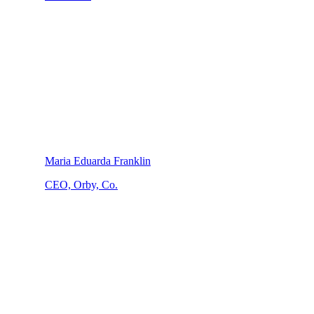
Maria Eduarda Franklin
CEO, Orby, Co.