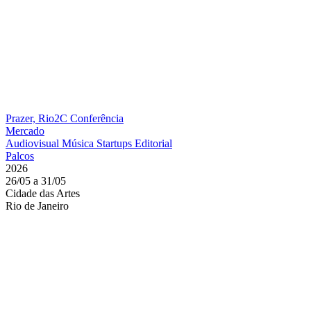
Prazer, Rio2C
Conferência
Mercado
Audiovisual
Música
Startups
Editorial
Palcos
2026
26/05 a 31/05
Cidade das Artes
Rio de Janeiro