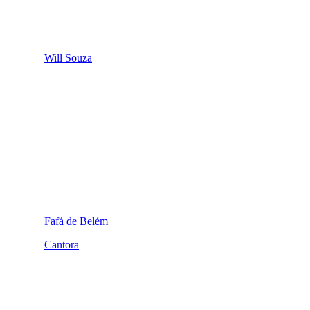
Will Souza
Fafá de Belém
Cantora