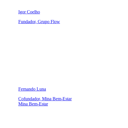
Igor Coelho
Fundador, Grupo Flow
Fernando Luna
Cofundador, Mina Bem-Estar
Mina Bem-Estar