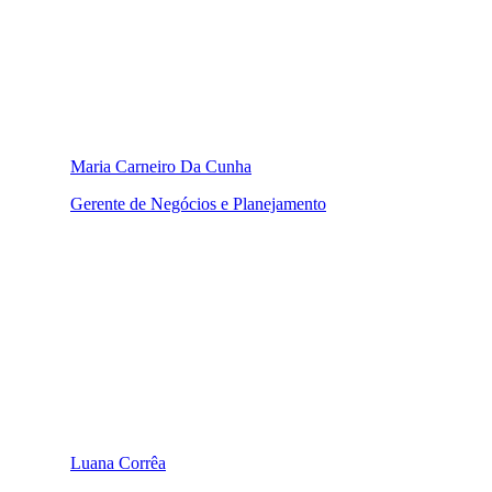
Maria Carneiro Da Cunha
Gerente de Negócios e Planejamento
Luana Corrêa