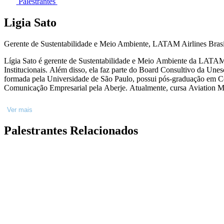
Palestrantes
Ligia Sato
Gerente de Sustentabilidade e Meio Ambiente, LATAM Airlines Brasi
Lígia Sato é gerente de Sustentabilidade e Meio Ambiente da LATAM 
Institucionais. Além disso, ela faz parte do Board Consultivo da Unes
formada pela Universidade de São Paulo, possui pós-graduação em 
Comunicação Empresarial pela Aberje. Atualmente, cursa Aviation M
Ver mais
Palestrantes Relacionados