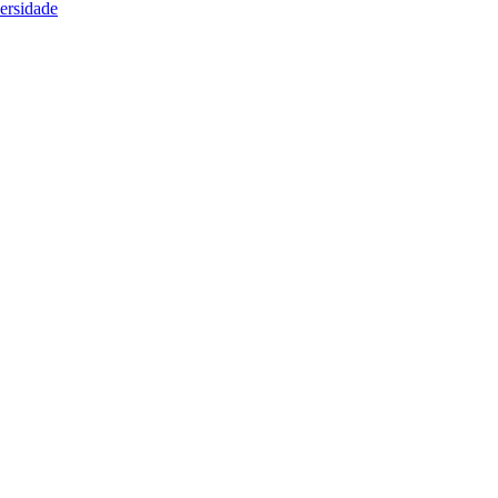
ersidade