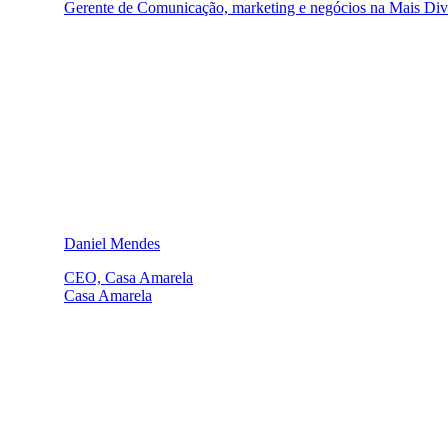
Gerente de Comunicação, marketing e negócios na Mais Div
Daniel Mendes
CEO, Casa Amarela
Casa Amarela