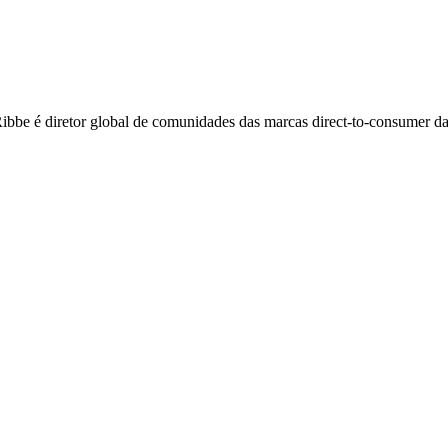
ibbe é diretor global de comunidades das marcas direct-to-consumer da