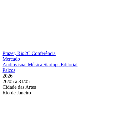
Prazer, Rio2C
Conferência
Mercado
Audiovisual
Música
Startups
Editorial
Palcos
2026
26/05 a 31/05
Cidade das Artes
Rio de Janeiro