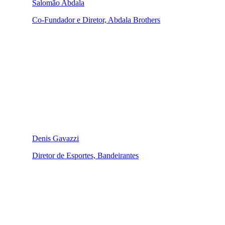
Salomão Abdala
Co-Fundador e Diretor, Abdala Brothers
Denis Gavazzi
Diretor de Esportes, Bandeirantes