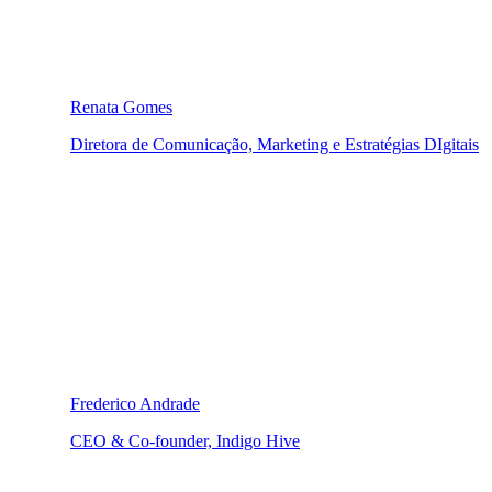
Renata Gomes
Diretora de Comunicação, Marketing e Estratégias DIgitais
Frederico Andrade
CEO & Co-founder, Indigo Hive