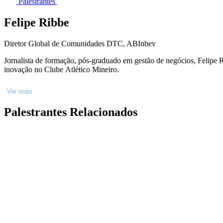
Palestrantes
Felipe Ribbe
Diretor Global de Comunidades DTC, ABInbev
Jornalista de formação, pós-graduado em gestão de negócios, Felipe R
inovação no Clube Atlético Mineiro.
Ver mais
Palestrantes Relacionados