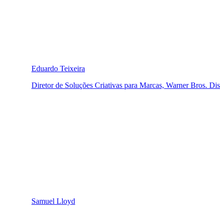
Eduardo Teixeira
Diretor de Soluções Criativas para Marcas, Warner Bros. Di
Samuel Lloyd