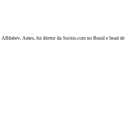
 ABInbev. Antes, foi diretor da Socios.com no Brasil e head de