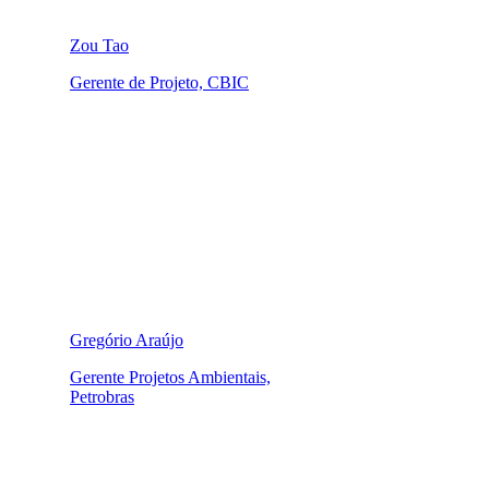
Zou Tao
Gerente de Projeto, CBIC
Gregório Araújo
Gerente Projetos Ambientais,
Petrobras