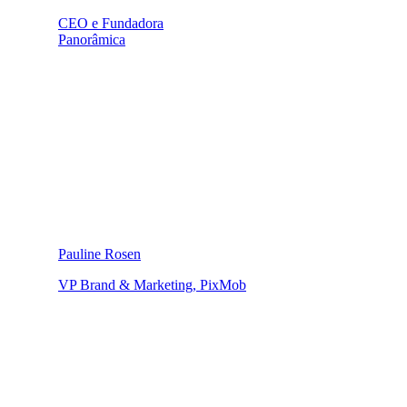
CEO e Fundadora
Panorâmica
Pauline Rosen
VP Brand & Marketing, PixMob