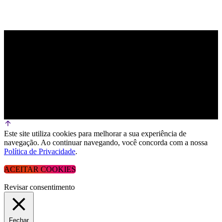
Este site utiliza cookies para melhorar a sua experiência de
navegação. Ao continuar navegando, você concorda com a nossa
Política de Privacidade
.
ACEITAR COOKIES
Revisar consentimento
Fechar