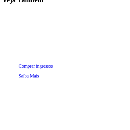
Comprar ingressos
Saiba Mais