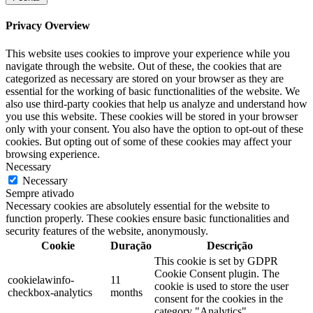
Privacy Overview
This website uses cookies to improve your experience while you
navigate through the website. Out of these, the cookies that are
categorized as necessary are stored on your browser as they are
essential for the working of basic functionalities of the website. We
also use third-party cookies that help us analyze and understand how
you use this website. These cookies will be stored in your browser
only with your consent. You also have the option to opt-out of these
cookies. But opting out of some of these cookies may affect your
browsing experience.
Necessary
Necessary
Sempre ativado
Necessary cookies are absolutely essential for the website to
function properly. These cookies ensure basic functionalities and
security features of the website, anonymously.
Cookie
Duração
Descrição
This cookie is set by GDPR
Cookie Consent plugin. The
cookielawinfo-
11
cookie is used to store the user
checkbox-analytics
months
consent for the cookies in the
category "Analytics".