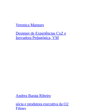
Veronica Marques
Designer de Experiências CxZ e
Inovadora Pedagógica, VM
Andrea Barata Ribeiro
sócia e produtora executiva da O2
Filmes