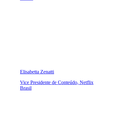
Elisabetta Zenatti
Vice Presidente de Conteúdo, Netflix
Brasil