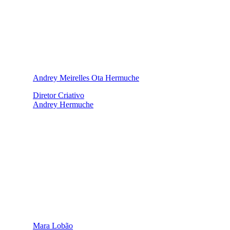
Andrey Meirelles Ota Hermuche
Diretor Criativo
Andrey Hermuche
Mara Lobão