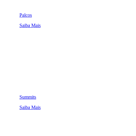
Palcos
Saiba Mais
Summits
Saiba Mais
QUEM SOMOS