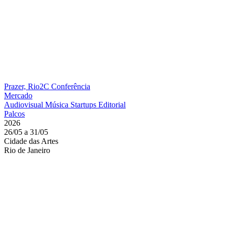
Prazer, Rio2C
Conferência
Mercado
Audiovisual
Música
Startups
Editorial
Palcos
2026
26/05 a 31/05
Cidade das Artes
Rio de Janeiro