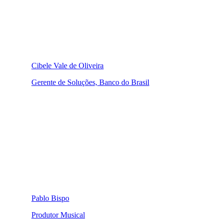
Cibele Vale de Oliveira
Gerente de Soluções, Banco do Brasil
Pablo Bispo
Produtor Musical