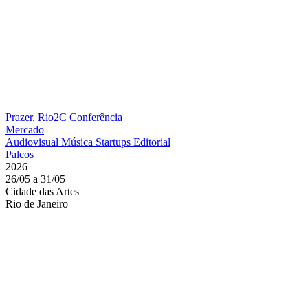
Prazer, Rio2C
Conferência
Mercado
Audiovisual
Música
Startups
Editorial
Palcos
2026
26/05 a 31/05
Cidade das Artes
Rio de Janeiro