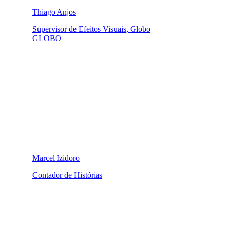
Thiago Anjos
Supervisor de Efeitos Visuais, Globo
GLOBO
Marcel Izidoro
Contador de Histórias