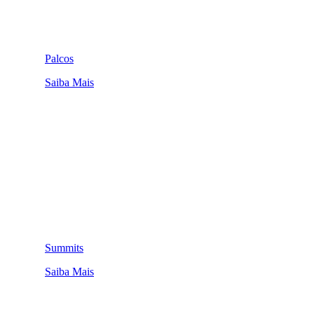
Palcos
Saiba Mais
Summits
Saiba Mais