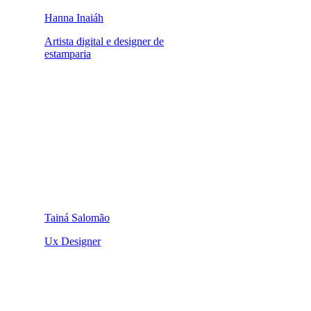
Hanna Inaiáh
Artista digital e designer de
estamparia
Tainá Salomão
Ux Designer