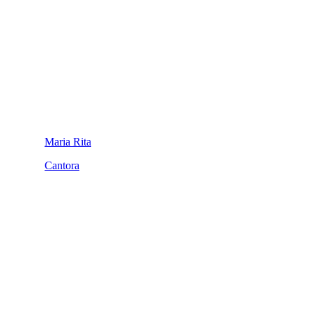
Maria Rita
Cantora