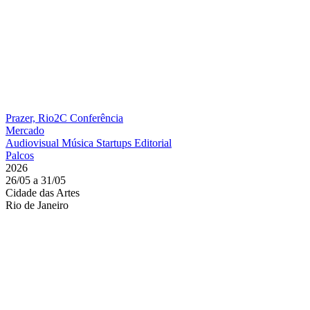
Prazer, Rio2C
Conferência
Mercado
Audiovisual
Música
Startups
Editorial
Palcos
2026
26/05 a 31/05
Cidade das Artes
Rio de Janeiro