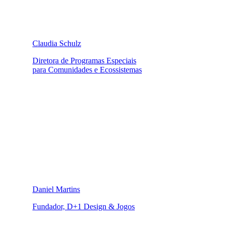
Claudia Schulz
Diretora de Programas Especiais
para Comunidades e Ecossistemas
Daniel Martins
Fundador, D+1 Design & Jogos