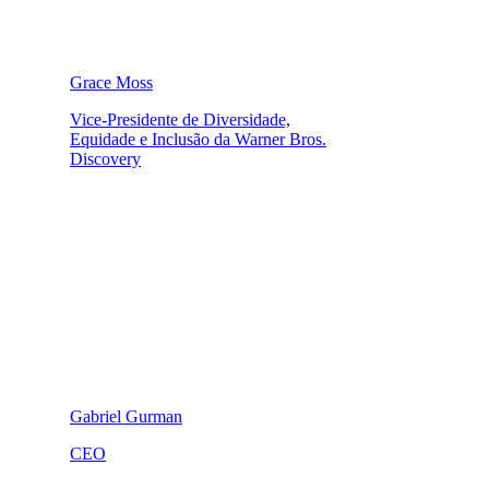
Grace Moss
Vice-Presidente de Diversidade,
Equidade e Inclusão da Warner Bros.
Discovery
Gabriel Gurman
CEO