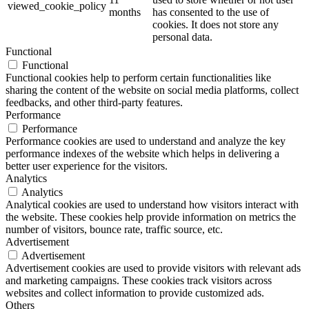
viewed_cookie_policy
months
has consented to the use of
cookies. It does not store any
personal data.
Functional
Functional
Functional cookies help to perform certain functionalities like
sharing the content of the website on social media platforms, collect
feedbacks, and other third-party features.
Performance
Performance
Performance cookies are used to understand and analyze the key
performance indexes of the website which helps in delivering a
better user experience for the visitors.
Analytics
Analytics
Analytical cookies are used to understand how visitors interact with
the website. These cookies help provide information on metrics the
number of visitors, bounce rate, traffic source, etc.
Advertisement
Advertisement
Advertisement cookies are used to provide visitors with relevant ads
and marketing campaigns. These cookies track visitors across
websites and collect information to provide customized ads.
Others