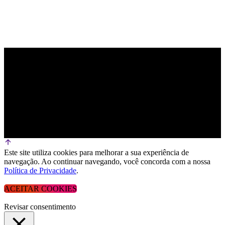
Este site utiliza cookies para melhorar a sua experiência de
navegação. Ao continuar navegando, você concorda com a nossa
Política de Privacidade
.
ACEITAR COOKIES
Revisar consentimento