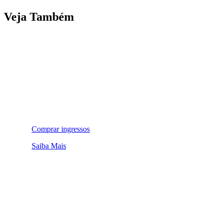
Veja Também
Comprar ingressos
Saiba Mais