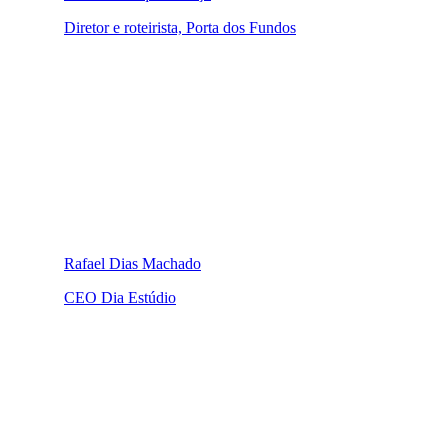
Diretor e roteirista, Porta dos Fundos
Rafael Dias Machado
CEO Dia Estúdio