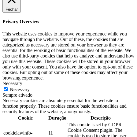
Fechar
Privacy Overview
This website uses cookies to improve your experience while you
navigate through the website. Out of these, the cookies that are
categorized as necessary are stored on your browser as they are
essential for the working of basic functionalities of the website. We
also use third-party cookies that help us analyze and understand how
you use this website. These cookies will be stored in your browser
only with your consent. You also have the option to opt-out of these
cookies. But opting out of some of these cookies may affect your
browsing experience.
Necessary
Necessary
Sempre ativado
Necessary cookies are absolutely essential for the website to
function properly. These cookies ensure basic functionalities and
security features of the website, anonymously.
Cookie
Duração
Descrição
This cookie is set by GDPR
Cookie Consent plugin. The
cookielawinfo-
11
cookie is used to store the user