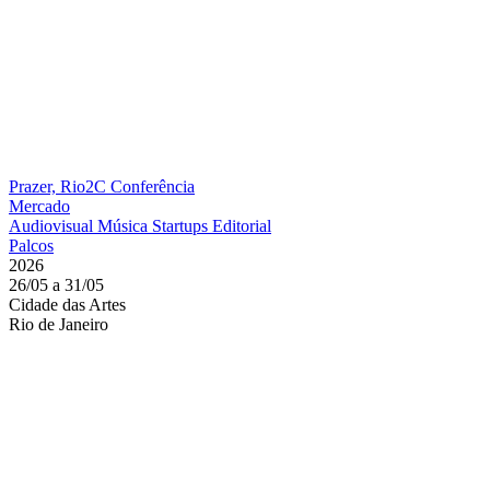
Prazer, Rio2C
Conferência
Mercado
Audiovisual
Música
Startups
Editorial
Palcos
2026
26/05 a 31/05
Cidade das Artes
Rio de Janeiro