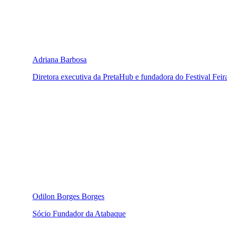
Adriana Barbosa
Diretora executiva da PretaHub e fundadora do Festival Feir
Odilon Borges Borges
Sócio Fundador da Atabaque