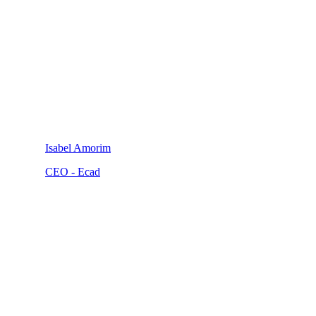
Isabel Amorim
CEO - Ecad