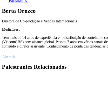
Palestrantes
Berta Orozco
Diretora de Co-produção e Vendas Internacionais
MediaCrest
Tem mais de 14 anos de experiência em distribuição de conteúdo e c
(ViacomCBS) com alcance global. Passou 7 anos em vários canais de
conteúdo e diretor assistente. Conhecimento de
Ver mais
Palestrantes Relacionados