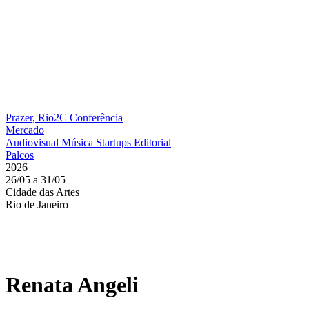
Prazer, Rio2C
Conferência
Mercado
Audiovisual
Música
Startups
Editorial
Palcos
2026
26/05 a 31/05
Cidade das Artes
Rio de Janeiro
Renata Angeli