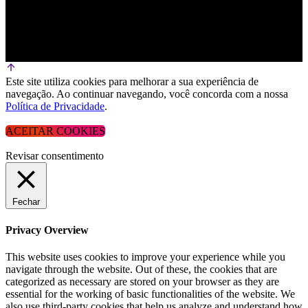
Este site utiliza cookies para melhorar a sua experiência de
navegação. Ao continuar navegando, você concorda com a nossa
Política de Privacidade
.
ACEITAR COOKIES
Revisar consentimento
Fechar
Privacy Overview
This website uses cookies to improve your experience while you
navigate through the website. Out of these, the cookies that are
categorized as necessary are stored on your browser as they are
essential for the working of basic functionalities of the website. We
also use third-party cookies that help us analyze and understand how