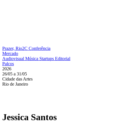
Prazer, Rio2C
Conferência
Mercado
Audiovisual
Música
Startups
Editorial
Palcos
2026
26/05 a 31/05
Cidade das Artes
Rio de Janeiro
Jessica Santos