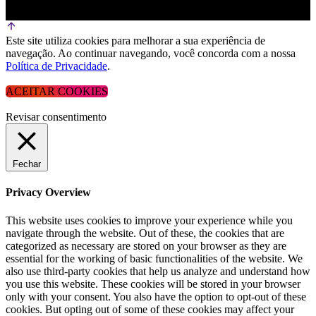
Este site utiliza cookies para melhorar a sua experiência de
navegação. Ao continuar navegando, você concorda com a nossa
Política de Privacidade
.
ACEITAR COOKIES
Revisar consentimento
Fechar
Privacy Overview
This website uses cookies to improve your experience while you
navigate through the website. Out of these, the cookies that are
categorized as necessary are stored on your browser as they are
essential for the working of basic functionalities of the website. We
also use third-party cookies that help us analyze and understand how
you use this website. These cookies will be stored in your browser
only with your consent. You also have the option to opt-out of these
cookies. But opting out of some of these cookies may affect your