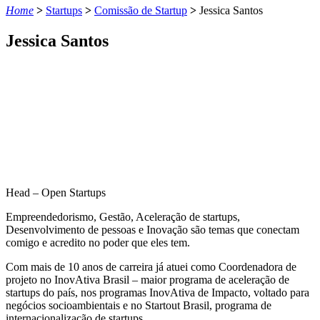
Home
>
Startups
>
Comissão de Startup
>
Jessica Santos
Jessica Santos
Head – Open Startups
Empreendedorismo, Gestão, Aceleração de startups,
Desenvolvimento de pessoas e Inovação são temas que conectam
comigo e acredito no poder que eles tem.
Com mais de 10 anos de carreira já atuei como Coordenadora de
projeto no InovAtiva Brasil – maior programa de aceleração de
startups do país, nos programas InovAtiva de Impacto, voltado para
negócios socioambientais e no Startout Brasil, programa de
internacionalização de startups.