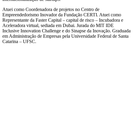
Atuei como Coordenadora de projetos no Centro de
Empreendedorismo Inovador da Fundação CERTI. Atuei como
Representante da Faster Capital – capital de risco – Incubadora e
Aceleradora virtual, sediada em Dubai. Jurada do MIT IDE
Inclusive Innovation Challenge e do Sinapse da Inovação. Graduada
em Administração de Empresas pela Universidade Federal de Santa
Catarina – UFSC.