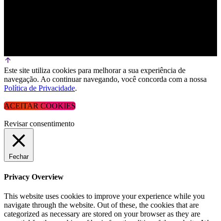
Este site utiliza cookies para melhorar a sua experiência de
navegação. Ao continuar navegando, você concorda com a nossa
Política de Privacidade
.
ACEITAR COOKIES
Revisar consentimento
Fechar
Privacy Overview
This website uses cookies to improve your experience while you
navigate through the website. Out of these, the cookies that are
categorized as necessary are stored on your browser as they are