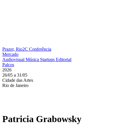
Prazer, Rio2C
Conferência
Mercado
Audiovisual
Música
Startups
Editorial
Palcos
2026
26/05 a 31/05
Cidade das Artes
Rio de Janeiro
Patricia Grabowsky