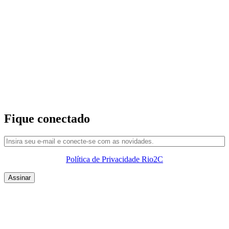
Fique conectado
Política de Privacidade Rio2C
QUEM SOMOS
SUMMIT