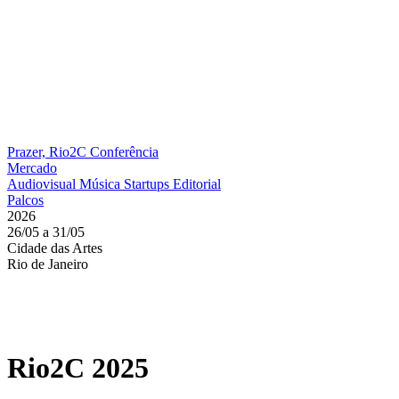
Prazer, Rio2C
Conferência
Mercado
Audiovisual
Música
Startups
Editorial
Palcos
2026
26/05 a 31/05
Cidade das Artes
Rio de Janeiro
Rio2C 2025