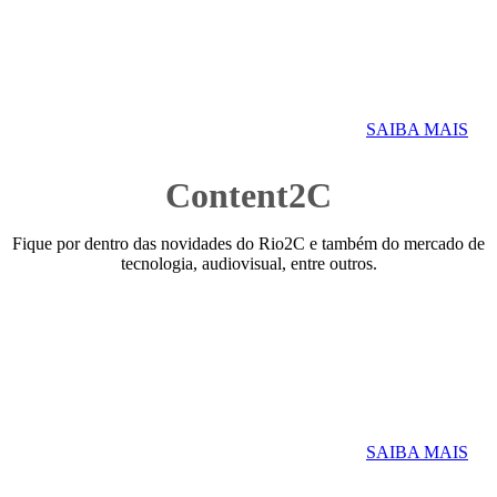
SAIBA MAIS
Content2C
Fique por dentro das novidades do Rio2C e também do mercado de
tecnologia, audiovisual, entre outros.
SAIBA MAIS