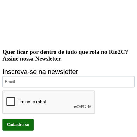
Quer ficar por dentro de tudo que rola no Rio2C?
Assine nossa Newsletter.
Inscreva-se na newsletter