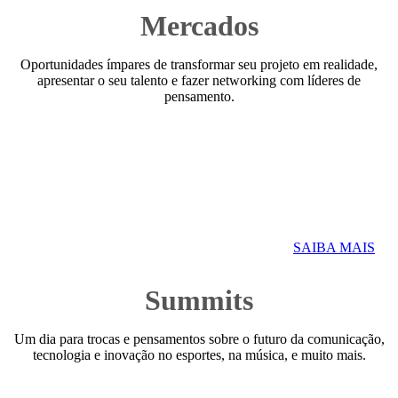
Mercados
Oportunidades ímpares de transformar seu projeto em realidade,
apresentar o seu talento e fazer networking com líderes de
pensamento.
SAIBA MAIS
Summits
Um dia para trocas e pensamentos sobre o futuro da comunicação,
tecnologia e inovação no esportes, na música, e muito mais.