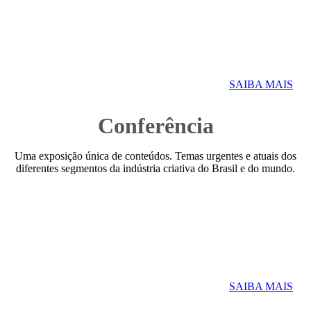
SAIBA MAIS
Conferência
Uma exposição única de conteúdos. Temas urgentes e atuais dos
diferentes segmentos da indústria criativa do Brasil e do mundo.
SAIBA MAIS