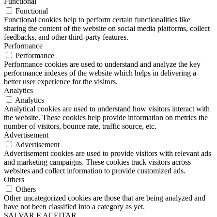
Functional
Functional
Functional cookies help to perform certain functionalities like
sharing the content of the website on social media platforms, collect
feedbacks, and other third-party features.
Performance
Performance
Performance cookies are used to understand and analyze the key
performance indexes of the website which helps in delivering a
better user experience for the visitors.
Analytics
Analytics
Analytical cookies are used to understand how visitors interact with
the website. These cookies help provide information on metrics the
number of visitors, bounce rate, traffic source, etc.
Advertisement
Advertisement
Advertisement cookies are used to provide visitors with relevant ads
and marketing campaigns. These cookies track visitors across
websites and collect information to provide customized ads.
Others
Others
Other uncategorized cookies are those that are being analyzed and
have not been classified into a category as yet.
SALVAR E ACEITAR