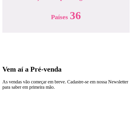
36
Países
Vem aí a Pré-venda
As vendas vão começar em breve. Cadastre-se em nossa Newsletter
para saber em primeira mão.