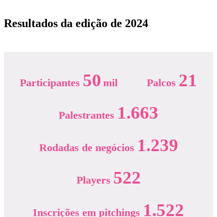
Resultados da edição de 2024
50
21
Participantes
mil
Palcos
1.663
Palestrantes
1.239
Rodadas de negócios
522
Players
1.522
Inscrições em pitchings