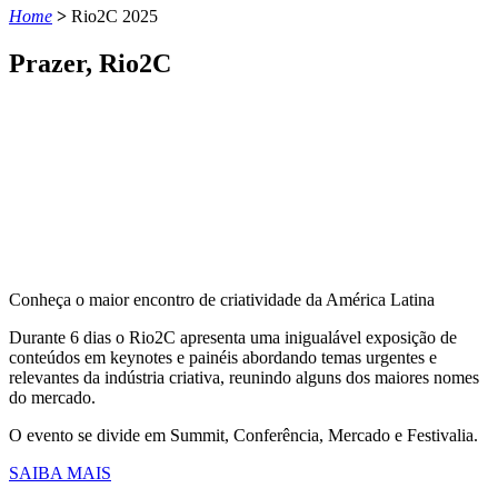
Home
>
Rio2C 2025
Prazer, Rio2C
​Conheça o maior encontro de criatividade da América Latina
Durante 6 dias o Rio2C apresenta uma inigualável exposição de
conteúdos em keynotes e painéis abordando temas urgentes e
relevantes da indústria criativa, reunindo alguns dos maiores nomes
do mercado.
O evento se divide em Summit, Conferência, Mercado e Festivalia.
SAIBA MAIS