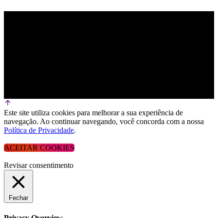
Este site utiliza cookies para melhorar a sua experiência de
navegação. Ao continuar navegando, você concorda com a nossa
Política de Privacidade
.
ACEITAR COOKIES
Revisar consentimento
Fechar
Privacy Overview