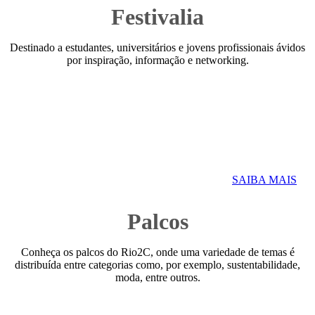
Festivalia
Destinado a estudantes, universitários e jovens profissionais ávidos
por inspiração, informação e networking.
SAIBA MAIS
Palcos
Conheça os palcos do Rio2C, onde uma variedade de temas é
distribuída entre categorias como, por exemplo, sustentabilidade,
moda, entre outros.