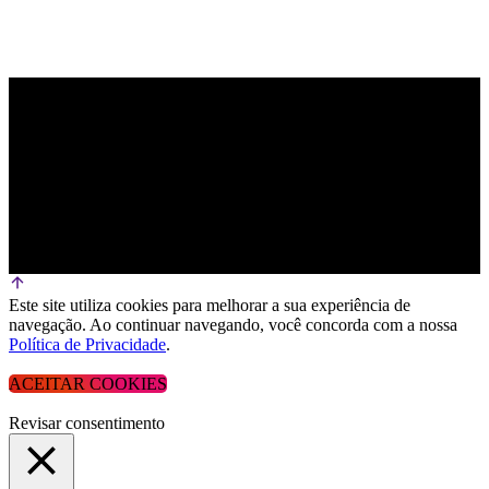
Este site utiliza cookies para melhorar a sua experiência de
navegação. Ao continuar navegando, você concorda com a nossa
Política de Privacidade
.
ACEITAR COOKIES
Revisar consentimento