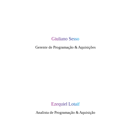
Giuliano Sesso
Gerente de Programação & Aquisições
Ezequiel Lotaif
Analista de Programação & Aquisição
QUEM SOMOS