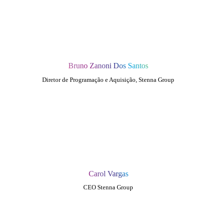
Bruno Zanoni Dos Santos
Diretor de Programação e Aquisição, Stenna Group
Carol Vargas
CEO Stenna Group