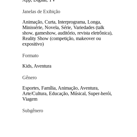
Janelas de Exibição
Animação, Curta, Interprograma, Longa,
Minissérie, Novela, Série, Variedades (talk
show, gameshow, auditório, revista eletrônica),
Reality Show (competição, makeover ou
expositivo)
Formato
Kids, Aventura
Gênero
Esportes, Família, Animação, Aventura,
Arte/Cultura, Educação, Músical, Super-herói,
Viagem
Subgênero