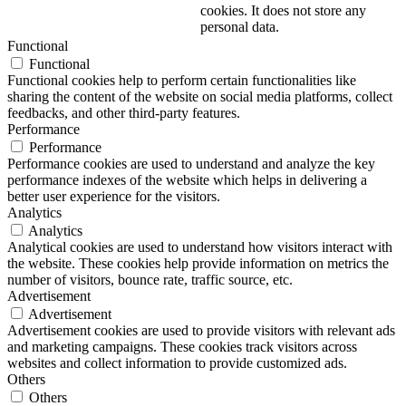
cookies. It does not store any
personal data.
Functional
Functional
Functional cookies help to perform certain functionalities like
sharing the content of the website on social media platforms, collect
feedbacks, and other third-party features.
Performance
Performance
Performance cookies are used to understand and analyze the key
performance indexes of the website which helps in delivering a
better user experience for the visitors.
Analytics
Analytics
Analytical cookies are used to understand how visitors interact with
the website. These cookies help provide information on metrics the
number of visitors, bounce rate, traffic source, etc.
Advertisement
Advertisement
Advertisement cookies are used to provide visitors with relevant ads
and marketing campaigns. These cookies track visitors across
websites and collect information to provide customized ads.
Others
Others