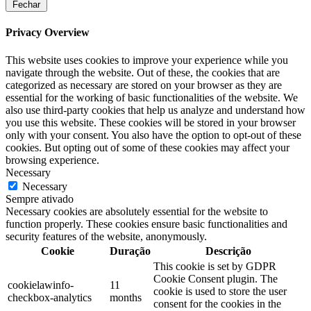
Fechar
Privacy Overview
This website uses cookies to improve your experience while you
navigate through the website. Out of these, the cookies that are
categorized as necessary are stored on your browser as they are
essential for the working of basic functionalities of the website. We
also use third-party cookies that help us analyze and understand how
you use this website. These cookies will be stored in your browser
only with your consent. You also have the option to opt-out of these
cookies. But opting out of some of these cookies may affect your
browsing experience.
Necessary
Necessary
Sempre ativado
Necessary cookies are absolutely essential for the website to
function properly. These cookies ensure basic functionalities and
security features of the website, anonymously.
Cookie
Duração
Descrição
This cookie is set by GDPR
Cookie Consent plugin. The
cookielawinfo-
11
cookie is used to store the user
checkbox-analytics
months
consent for the cookies in the