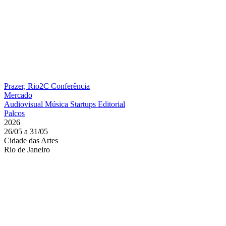
Prazer, Rio2C
Conferência
Mercado
Audiovisual
Música
Startups
Editorial
Palcos
2026
26/05 a 31/05
Cidade das Artes
Rio de Janeiro