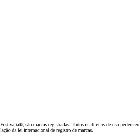
tivalia®, são marcas registradas. Todos os direitos de uso pertence
ção da lei internacional de registro de marcas.