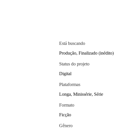
Está buscando
Produção, Finalizado (inédito)
Status do projeto
Digital
Plataformas
Longa, Minissérie, Série
Formato
Ficção
Gênero