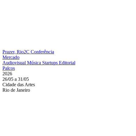
Prazer, Rio2C
Conferência
Mercado
Audiovisual
Música
Startups
Editorial
Palcos
2026
26/05 a 31/05
Cidade das Artes
Rio de Janeiro