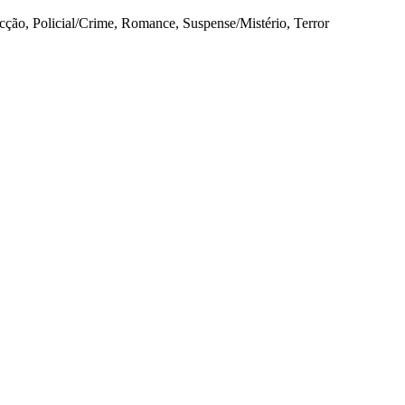
cção, Policial/Crime, Romance, Suspense/Mistério, Terror