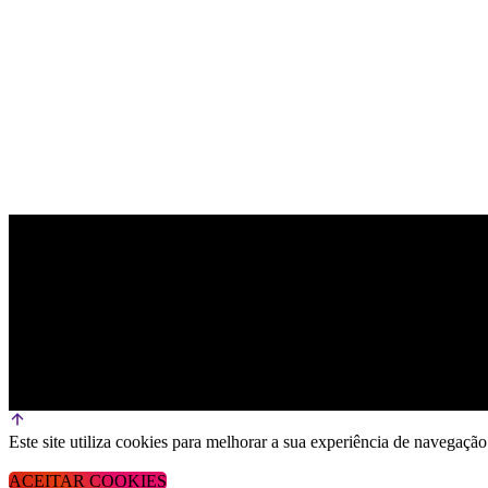
PARCEIRO OFICIAL DE TECNOLOGIA
Este site utiliza cookies para melhorar a sua experiência de navega
ACEITAR COOKIES