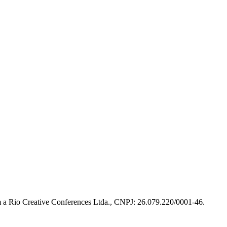
m a Rio Creative Conferences Ltda., CNPJ: 26.079.220/0001-46.