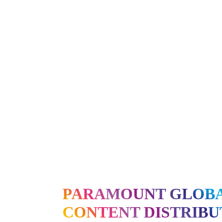
PARAMOUNT GLOB
CONTENT DISTRIBU