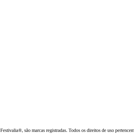
tivalia®, são marcas registradas. Todos os direitos de uso pertence