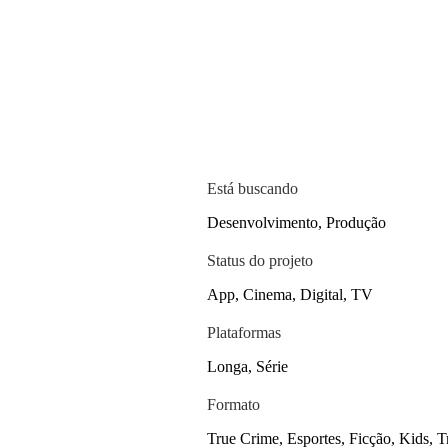
Está buscando
Desenvolvimento, Produção
Status do projeto
App, Cinema, Digital, TV
Plataformas
Longa, Série
Formato
True Crime, Esportes, Ficção, Kids, 