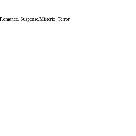
 Romance, Suspense/Mistério, Terror