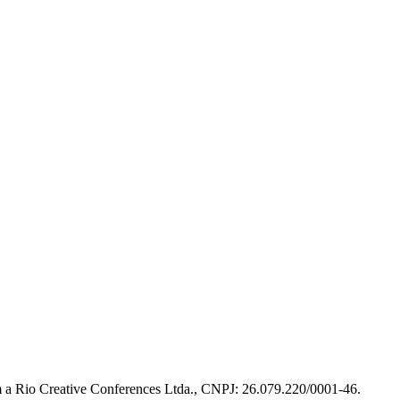
m a Rio Creative Conferences Ltda., CNPJ: 26.079.220/0001-46.