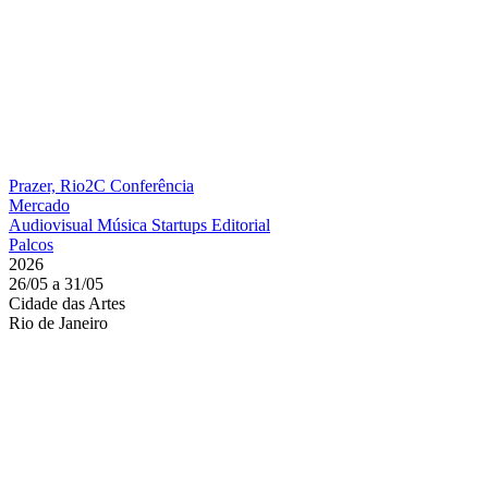
Prazer, Rio2C
Conferência
Mercado
Audiovisual
Música
Startups
Editorial
Palcos
2026
26/05 a 31/05
Cidade das Artes
Rio de Janeiro