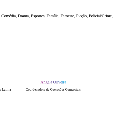
 Comédia, Drama, Esportes, Família, Faroeste, Ficção, Policial/Crime,
Angela Oliveira
a Latina
Coordenadora de Operações Comerciais