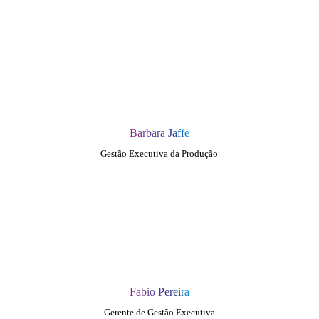
Barbara Jaffe
Gestão Executiva da Produção
Fabio Pereira
Gerente de Gestão Executiva