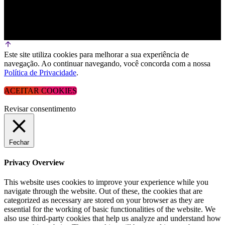
Este site utiliza cookies para melhorar a sua experiência de
navegação. Ao continuar navegando, você concorda com a nossa
Política de Privacidade
.
ACEITAR COOKIES
Revisar consentimento
Fechar
Privacy Overview
This website uses cookies to improve your experience while you
navigate through the website. Out of these, the cookies that are
categorized as necessary are stored on your browser as they are
essential for the working of basic functionalities of the website. We
also use third-party cookies that help us analyze and understand how