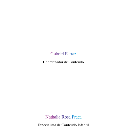
Gabriel Ferraz
Coordenador de Conteúdo
Nathalia Rosa Praça
Especialista de Conteúdo Infantil