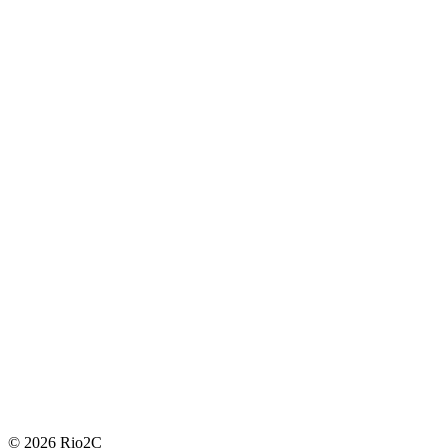
© 2026 Rio2C