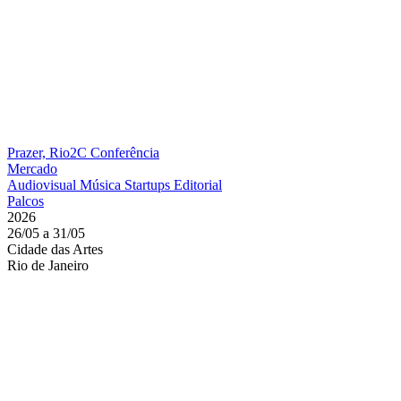
Prazer, Rio2C
Conferência
Mercado
Audiovisual
Música
Startups
Editorial
Palcos
2026
26/05 a 31/05
Cidade das Artes
Rio de Janeiro