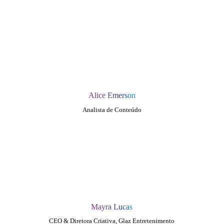
Alice Emerson
Analista de Conteúdo
Mayra Lucas
CEO & Diretora Criativa, Glaz Entretenimento