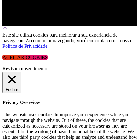
Este site utiliza cookies para melhorar a sua experiência de
navegação. Ao continuar navegando, você concorda com a nossa
Política de Privacidade
.
ACEITAR COOKIES
Revisar consentimento
Fechar
Privacy Overview
This website uses cookies to improve your experience while you
navigate through the website. Out of these, the cookies that are
categorized as necessary are stored on your browser as they are
essential for the working of basic functionalities of the website. We
also use third-party cookies that help us analyze and understand how