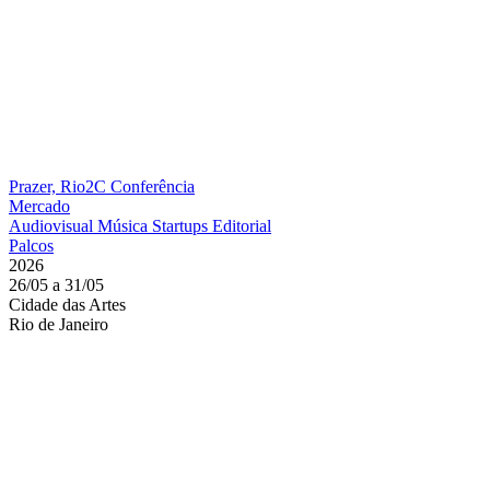
Prazer, Rio2C
Conferência
Mercado
Audiovisual
Música
Startups
Editorial
Palcos
2026
26/05 a 31/05
Cidade das Artes
Rio de Janeiro