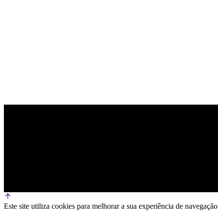
PARCEIRO OFICIAL DE TECNOLOGIA
Este site utiliza cookies para melhorar a sua experiência de navega