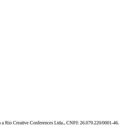
m a Rio Creative Conferences Ltda., CNPJ: 26.079.220/0001-46.