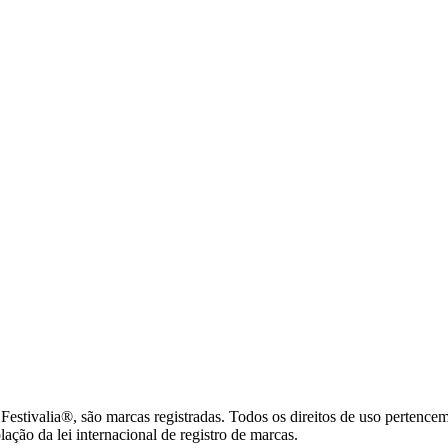
tivalia®, são marcas registradas. Todos os direitos de uso pertence
ção da lei internacional de registro de marcas.