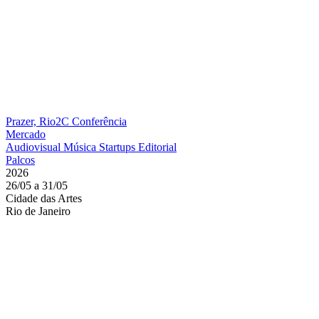
Prazer, Rio2C
Conferência
Mercado
Audiovisual
Música
Startups
Editorial
Palcos
2026
26/05 a 31/05
Cidade das Artes
Rio de Janeiro