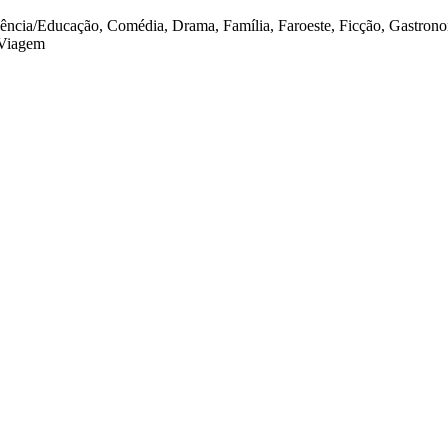
iência/Educação, Comédia, Drama, Família, Faroeste, Ficção, Gastrono
 Viagem