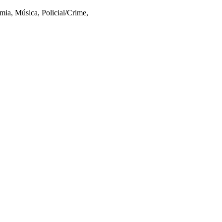
mia, Música, Policial/Crime,