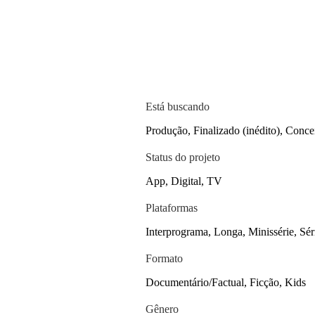
Está buscando
Produção, Finalizado (inédito), Concei
Status do projeto
App, Digital, TV
Plataformas
Interprograma, Longa, Minissérie, Sér
Formato
Documentário/Factual, Ficção, Kids
Gênero