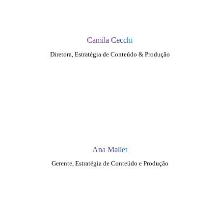
Camila Cecchi
Diretora, Estratégia de Conteúdo & Produção
Ana Mallet
Gerente, Estratégia de Conteúdo e Produção