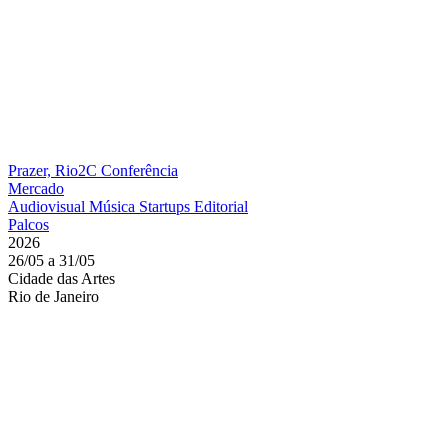
Prazer, Rio2C
Conferência
Mercado
Audiovisual
Música
Startups
Editorial
Palcos
2026
26/05 a 31/05
Cidade das Artes
Rio de Janeiro