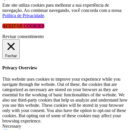
Este site utiliza cookies para melhorar a sua experiência de
navegação. Ao continuar navegando, você concorda com a nossa
Política de Privacidade
.
ACEITAR COOKIES
Revisar consentimento
Fechar
Privacy Overview
This website uses cookies to improve your experience while you
navigate through the website. Out of these, the cookies that are
categorized as necessary are stored on your browser as they are
essential for the working of basic functionalities of the website. We
also use third-party cookies that help us analyze and understand how
you use this website. These cookies will be stored in your browser
only with your consent. You also have the option to opt-out of these
cookies. But opting out of some of these cookies may affect your
browsing experience.
Necessary