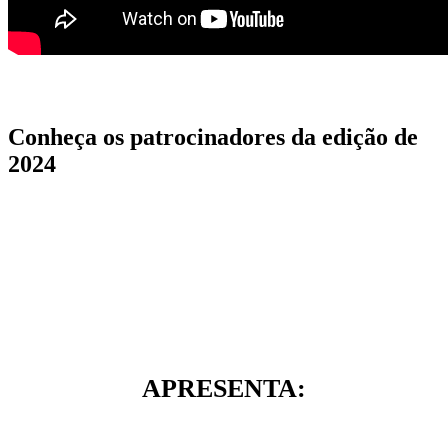
Conheça os patrocinadores da edição de
2024
APRESENTA: