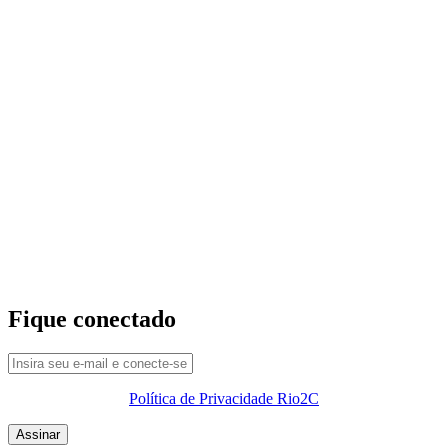
Fique conectado
Política de Privacidade Rio2C