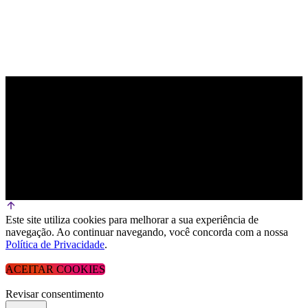
Este site utiliza cookies para melhorar a sua experiência de
navegação. Ao continuar navegando, você concorda com a nossa
Política de Privacidade
.
ACEITAR COOKIES
Revisar consentimento