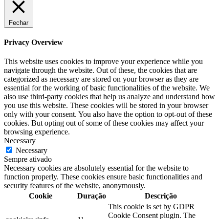
Fechar
Privacy Overview
This website uses cookies to improve your experience while you
navigate through the website. Out of these, the cookies that are
categorized as necessary are stored on your browser as they are
essential for the working of basic functionalities of the website. We
also use third-party cookies that help us analyze and understand how
you use this website. These cookies will be stored in your browser
only with your consent. You also have the option to opt-out of these
cookies. But opting out of some of these cookies may affect your
browsing experience.
Necessary
Necessary
Sempre ativado
Necessary cookies are absolutely essential for the website to
function properly. These cookies ensure basic functionalities and
security features of the website, anonymously.
Cookie
Duração
Descrição
This cookie is set by GDPR
Cookie Consent plugin. The