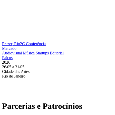
Prazer, Rio2C
Conferência
Mercado
Audiovisual
Música
Startups
Editorial
Palcos
2026
26/05 a 31/05
Cidade das Artes
Rio de Janeiro
Parcerias e Patrocínios