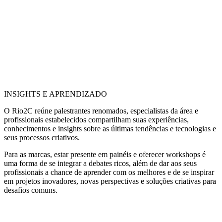
INSIGHTS E APRENDIZADO
O Rio2C reúne palestrantes renomados, especialistas da área e
profissionais estabelecidos compartilham suas experiências,
conhecimentos e insights sobre as últimas tendências e tecnologias e
seus processos criativos.
Para as marcas, estar presente em painéis e oferecer workshops é
uma forma de se integrar a debates ricos, além de dar aos seus
profissionais a chance de aprender com os melhores e de se inspirar
em projetos inovadores, novas perspectivas e soluções criativas para
desafios comuns.