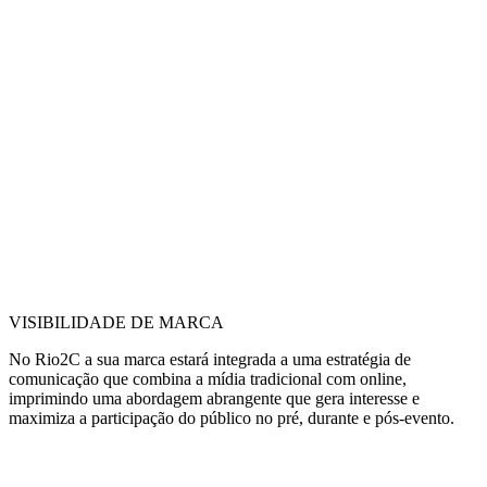
VISIBILIDADE DE MARCA
No Rio2C a sua marca estará integrada a uma estratégia de
comunicação que combina a mídia tradicional com online,
imprimindo uma abordagem abrangente que gera interesse e
maximiza a participação do público no pré, durante e pós-evento.