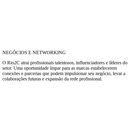
NEGÓCIOS E NETWORKING
O Rio2C atrai profissionais talentosos, influenciadores e líderes do
setor. Uma oportunidade ímpar para as marcas estabelecerem
conexões e parcerias que podem impulsionar seu negócio, levar a
colaborações futuras e expansão da rede profissional.