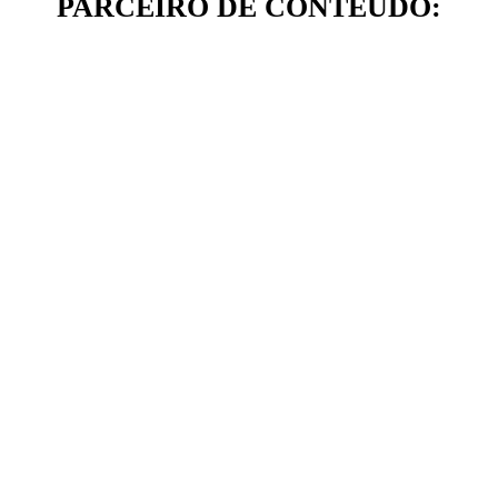
PARCEIRO DE CONTEÚDO: