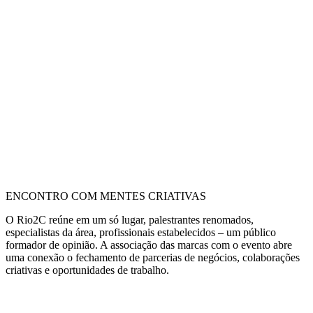
ENCONTRO COM MENTES CRIATIVAS
O Rio2C reúne em um só lugar, palestrantes renomados,
especialistas da área, profissionais estabelecidos – um público
formador de opinião. A associação das marcas com o evento abre
uma conexão o fechamento de parcerias de negócios, colaborações
criativas e oportunidades de trabalho.