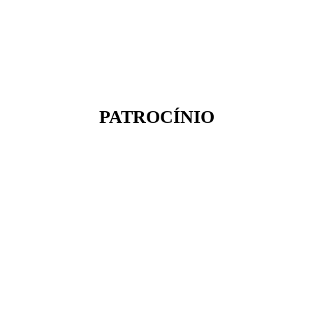
PATROCÍNIO