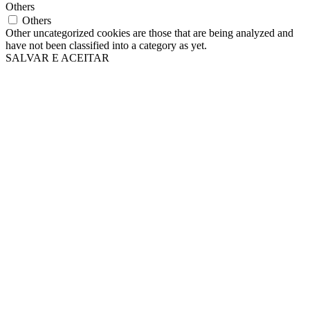
Others
Others
Other uncategorized cookies are those that are being analyzed and
have not been classified into a category as yet.
SALVAR E ACEITAR