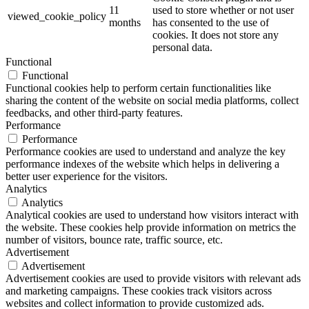
11
used to store whether or not user
viewed_cookie_policy
months
has consented to the use of
cookies. It does not store any
personal data.
Functional
Functional
Functional cookies help to perform certain functionalities like
sharing the content of the website on social media platforms, collect
feedbacks, and other third-party features.
Performance
Performance
Performance cookies are used to understand and analyze the key
performance indexes of the website which helps in delivering a
better user experience for the visitors.
Analytics
Analytics
Analytical cookies are used to understand how visitors interact with
the website. These cookies help provide information on metrics the
number of visitors, bounce rate, traffic source, etc.
Advertisement
Advertisement
Advertisement cookies are used to provide visitors with relevant ads
and marketing campaigns. These cookies track visitors across
websites and collect information to provide customized ads.