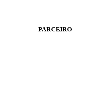
PARCEIRO