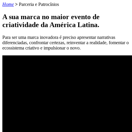
Home
>
Parceria e Patrocínios
A sua marca no maior evento de
criatividade da América Latina.
Para ser uma marca inovadora é preciso apresentar narrativas
diferenciadas, confrontar certezas, reinventar a realidade, fomentar o
ecossistema criativo e impulsionar o novo.