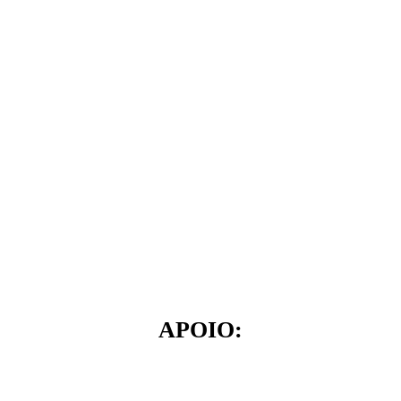
APOIO: