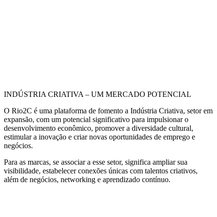
INDÚSTRIA CRIATIVA – UM MERCADO POTENCIAL
O Rio2C é uma plataforma de fomento a Indústria Criativa, setor em
expansão, com um potencial significativo para impulsionar o
desenvolvimento econômico, promover a diversidade cultural,
estimular a inovação e criar novas oportunidades de emprego e
negócios.
Para as marcas, se associar a esse setor, significa ampliar sua
visibilidade, estabelecer conexões únicas com talentos criativos,
além de negócios, networking e aprendizado contínuo.