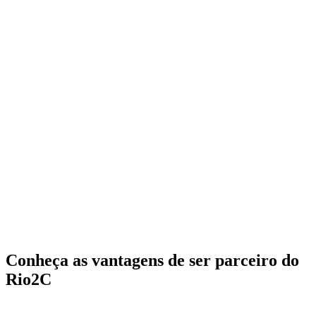
Conheça as vantagens de ser parceiro do
Rio2C