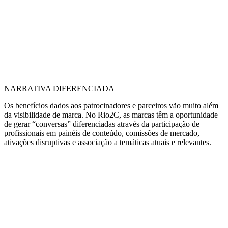
NARRATIVA DIFERENCIADA
Os benefícios dados aos patrocinadores e parceiros vão muito além
da visibilidade de marca. No Rio2C, as marcas têm a oportunidade
de gerar “conversas” diferenciadas através da participação de
profissionais em painéis de conteúdo, comissões de mercado,
ativações disruptivas e associação a temáticas atuais e relevantes.