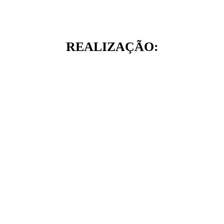
REALIZAÇÃO: