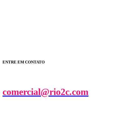
ENTRE EM CONTATO
comercial@rio2c.com