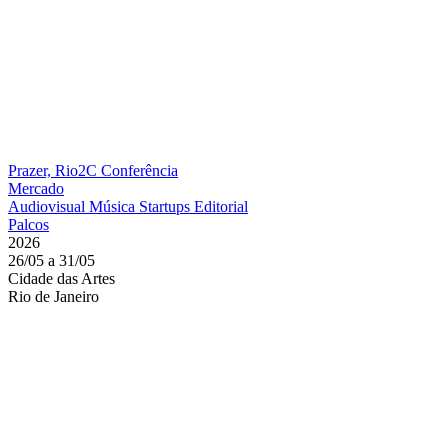
Prazer, Rio2C
Conferência
Mercado
Audiovisual
Música
Startups
Editorial
Palcos
2026
26/05 a 31/05
Cidade das Artes
Rio de Janeiro