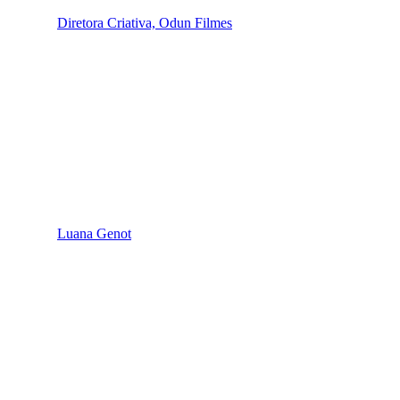
Diretora Criativa, Odun Filmes
Luana Genot