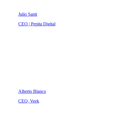
Julio Santi
CEO | Pepita Digital
Alberto Blanco
CEO, Veek