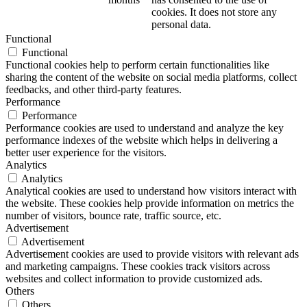
cookies. It does not store any
personal data.
Functional
Functional
Functional cookies help to perform certain functionalities like
sharing the content of the website on social media platforms, collect
feedbacks, and other third-party features.
Performance
Performance
Performance cookies are used to understand and analyze the key
performance indexes of the website which helps in delivering a
better user experience for the visitors.
Analytics
Analytics
Analytical cookies are used to understand how visitors interact with
the website. These cookies help provide information on metrics the
number of visitors, bounce rate, traffic source, etc.
Advertisement
Advertisement
Advertisement cookies are used to provide visitors with relevant ads
and marketing campaigns. These cookies track visitors across
websites and collect information to provide customized ads.
Others
Others