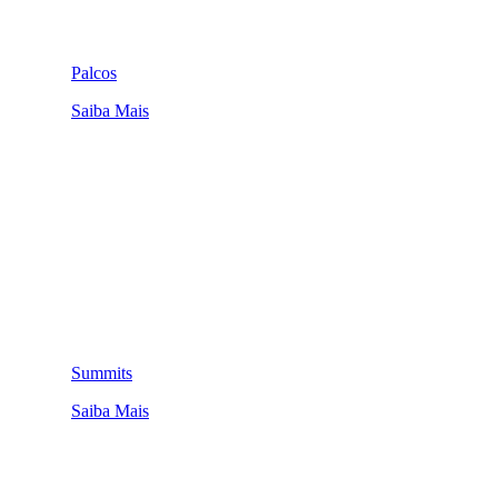
Palcos
Saiba Mais
Summits
Saiba Mais
QUEM SOMOS