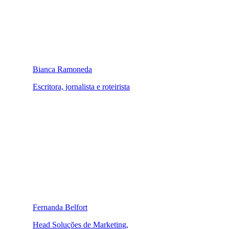
Bianca Ramoneda
Escritora, jornalista e roteirista
Fernanda Belfort
Head Soluções de Marketing,