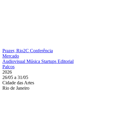
Prazer, Rio2C
Conferência
Mercado
Audiovisual
Música
Startups
Editorial
Palcos
2026
26/05 a 31/05
Cidade das Artes
Rio de Janeiro