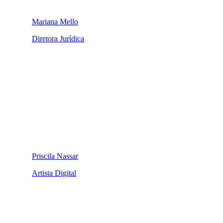
Mariana Mello
Diretora Jurídica
Priscila Nassar
Artista Digital