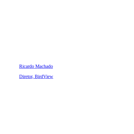
Ricardo Machado
Diretor, BirdView