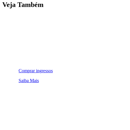
Veja Também
Comprar ingressos
Saiba Mais