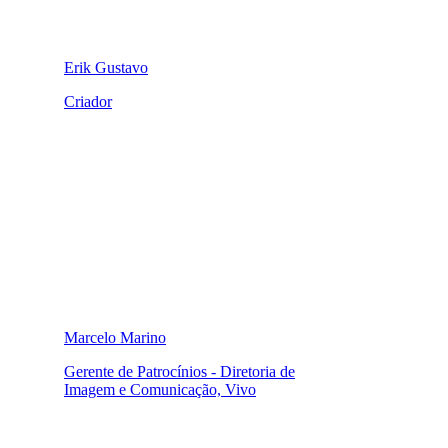
Erik Gustavo
Criador
Marcelo Marino
Gerente de Patrocínios - Diretoria de
Imagem e Comunicação, Vivo