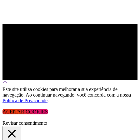
Este site utiliza cookies para melhorar a sua experiência de
navegação. Ao continuar navegando, você concorda com a nossa
Política de Privacidade
.
ACEITAR COOKIES
Revisar consentimento