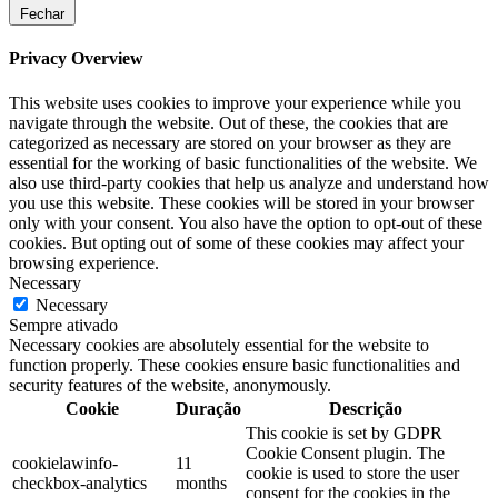
Fechar
Privacy Overview
This website uses cookies to improve your experience while you
navigate through the website. Out of these, the cookies that are
categorized as necessary are stored on your browser as they are
essential for the working of basic functionalities of the website. We
also use third-party cookies that help us analyze and understand how
you use this website. These cookies will be stored in your browser
only with your consent. You also have the option to opt-out of these
cookies. But opting out of some of these cookies may affect your
browsing experience.
Necessary
Necessary
Sempre ativado
Necessary cookies are absolutely essential for the website to
function properly. These cookies ensure basic functionalities and
security features of the website, anonymously.
Cookie
Duração
Descrição
This cookie is set by GDPR
Cookie Consent plugin. The
cookielawinfo-
11
cookie is used to store the user
checkbox-analytics
months
consent for the cookies in the