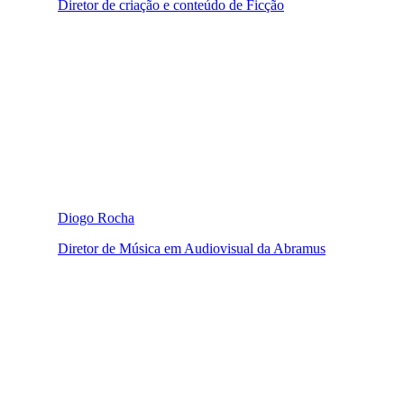
Diretor de criação e conteúdo de Ficção
Diogo Rocha
Diretor de Música em Audiovisual da Abramus