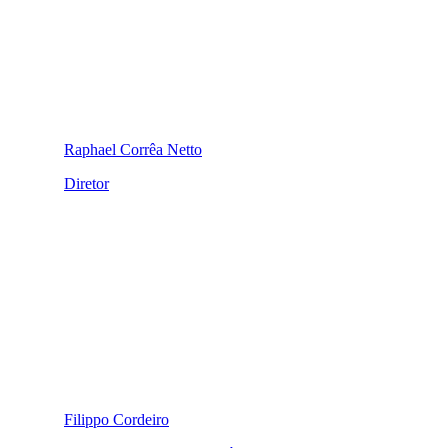
Raphael Corrêa Netto
Diretor
Filippo Cordeiro