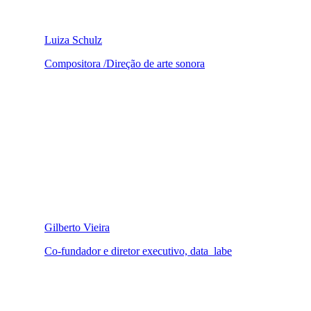
Luiza Schulz
Compositora /Direção de arte sonora
Gilberto Vieira
Co-fundador e diretor executivo, data_labe