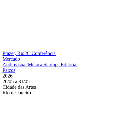
Prazer, Rio2C
Conferência
Mercado
Audiovisual
Música
Startups
Editorial
Palcos
2026
26/05 a 31/05
Cidade das Artes
Rio de Janeiro