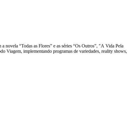
a novela “Todas as Flores” e as séries “Os Outros”, "A Vida Pela