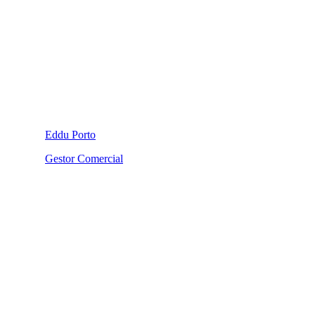
Eddu Porto
Gestor Comercial