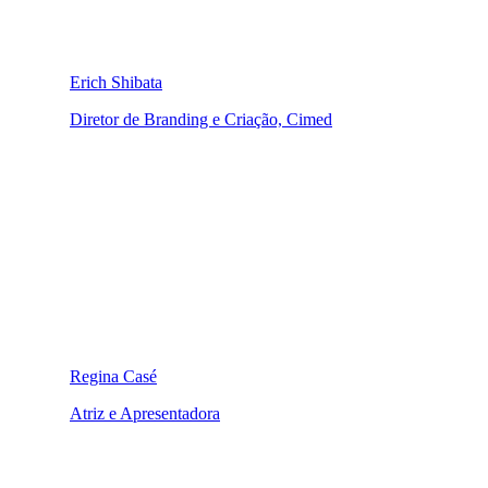
Erich Shibata
Diretor de Branding e Criação, Cimed
Regina Casé
Atriz e Apresentadora