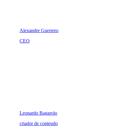
Alexandre Guerrero
CEO
Leonardo Bagarolo
criador de conteudo