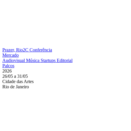
Prazer, Rio2C
Conferência
Mercado
Audiovisual
Música
Startups
Editorial
Palcos
2026
26/05 a 31/05
Cidade das Artes
Rio de Janeiro