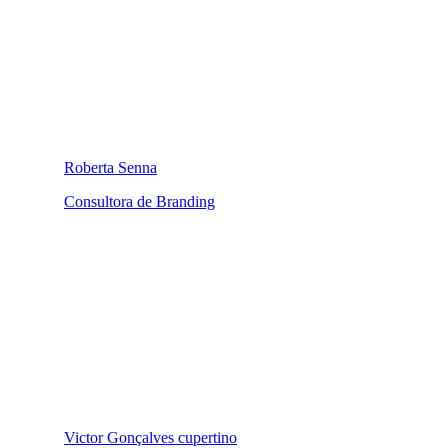
Roberta Senna
Consultora de Branding
Victor Gonçalves cupertino