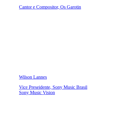
Cantor e Compositor, Os Garotin
Wilson Lannes
Vice Preseidente, Sony Music Brasil
Sony Music Vision