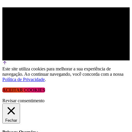
Este site utiliza cookies para melhorar a sua experiência de
navegação. Ao continuar navegando, você concorda com a nossa
Política de Privacidade
.
ACEITAR COOKIES
Revisar consentimento
Fechar