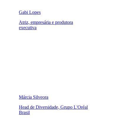
Gabi Lopes
Atriz, empresária e produtora
executiva
Márcia Silveora
Head de Diversidade, Grupo L'Oréal
Brasil