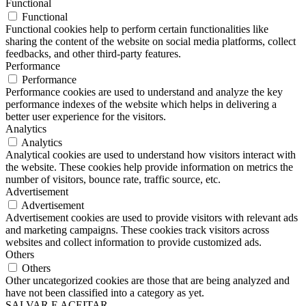
Functional
Functional
Functional cookies help to perform certain functionalities like
sharing the content of the website on social media platforms, collect
feedbacks, and other third-party features.
Performance
Performance
Performance cookies are used to understand and analyze the key
performance indexes of the website which helps in delivering a
better user experience for the visitors.
Analytics
Analytics
Analytical cookies are used to understand how visitors interact with
the website. These cookies help provide information on metrics the
number of visitors, bounce rate, traffic source, etc.
Advertisement
Advertisement
Advertisement cookies are used to provide visitors with relevant ads
and marketing campaigns. These cookies track visitors across
websites and collect information to provide customized ads.
Others
Others
Other uncategorized cookies are those that are being analyzed and
have not been classified into a category as yet.
SALVAR E ACEITAR