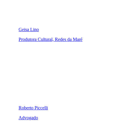
Geisa Lino
Produtora Cultural, Redes da Maré
Roberto Piccelli
Advogado