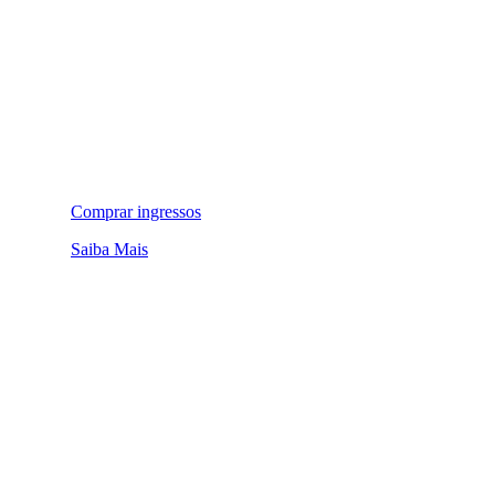
Comprar ingressos
Saiba Mais