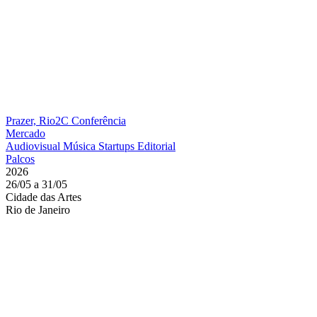
Prazer, Rio2C
Conferência
Mercado
Audiovisual
Música
Startups
Editorial
Palcos
2026
26/05 a 31/05
Cidade das Artes
Rio de Janeiro