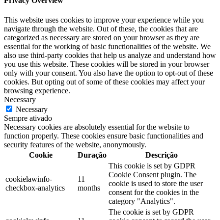
Privacy Overview
This website uses cookies to improve your experience while you
navigate through the website. Out of these, the cookies that are
categorized as necessary are stored on your browser as they are
essential for the working of basic functionalities of the website. We
also use third-party cookies that help us analyze and understand how
you use this website. These cookies will be stored in your browser
only with your consent. You also have the option to opt-out of these
cookies. But opting out of some of these cookies may affect your
browsing experience.
Necessary
Necessary
Sempre ativado
Necessary cookies are absolutely essential for the website to
function properly. These cookies ensure basic functionalities and
security features of the website, anonymously.
Cookie
Duração
Descrição
This cookie is set by GDPR
Cookie Consent plugin. The
cookielawinfo-
11
cookie is used to store the user
checkbox-analytics
months
consent for the cookies in the
category "Analytics".
The cookie is set by GDPR