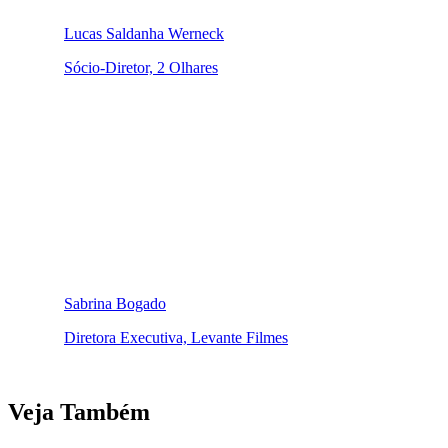
Lucas Saldanha Werneck
Sócio-Diretor, 2 Olhares
Sabrina Bogado
Diretora Executiva, Levante Filmes
Veja Também