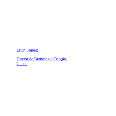
Erich Shibata
Diretor de Branding e Criação,
Cimed