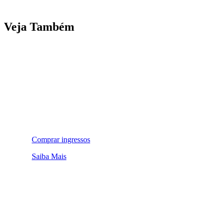
Veja Também
Comprar ingressos
Saiba Mais