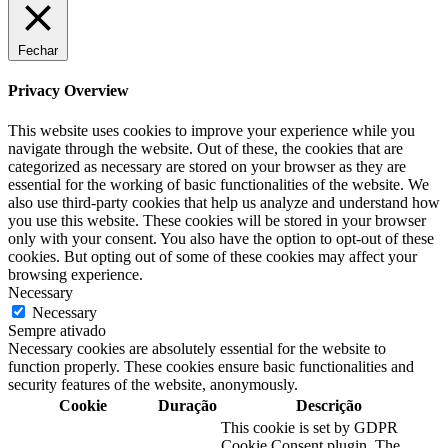
Fechar
Privacy Overview
This website uses cookies to improve your experience while you
navigate through the website. Out of these, the cookies that are
categorized as necessary are stored on your browser as they are
essential for the working of basic functionalities of the website. We
also use third-party cookies that help us analyze and understand how
you use this website. These cookies will be stored in your browser
only with your consent. You also have the option to opt-out of these
cookies. But opting out of some of these cookies may affect your
browsing experience.
Necessary
Necessary
Sempre ativado
Necessary cookies are absolutely essential for the website to
function properly. These cookies ensure basic functionalities and
security features of the website, anonymously.
Cookie
Duração
Descrição
This cookie is set by GDPR
Cookie Consent plugin. The