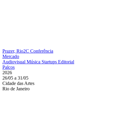
Prazer, Rio2C
Conferência
Mercado
Audiovisual
Música
Startups
Editorial
Palcos
2026
26/05 a 31/05
Cidade das Artes
Rio de Janeiro