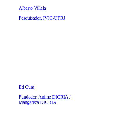
Alberto Villela
Pesquisador, IVIG/UFRJ
Ed Cura
Fundador, Anime DICRIA /
Mangateca DICRIA