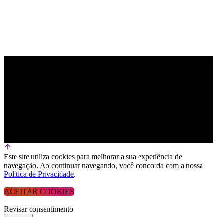
Este site utiliza cookies para melhorar a sua experiência de
navegação. Ao continuar navegando, você concorda com a nossa
Política de Privacidade
.
ACEITAR COOKIES
Revisar consentimento