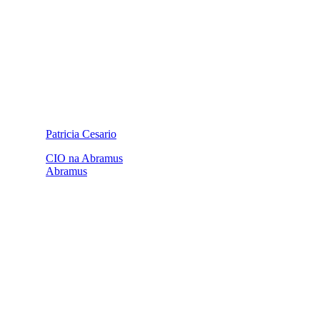
Patricia Cesario
CIO na Abramus
Abramus