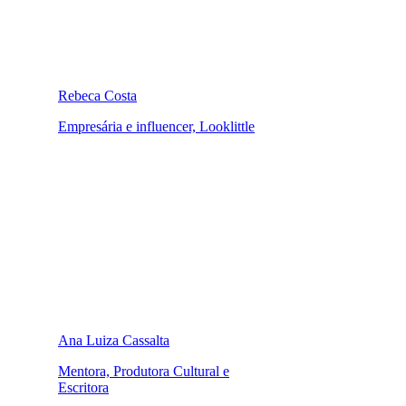
Rebeca Costa
Empresária e influencer, Looklittle
Ana Luiza Cassalta
Mentora, Produtora Cultural e
Escritora