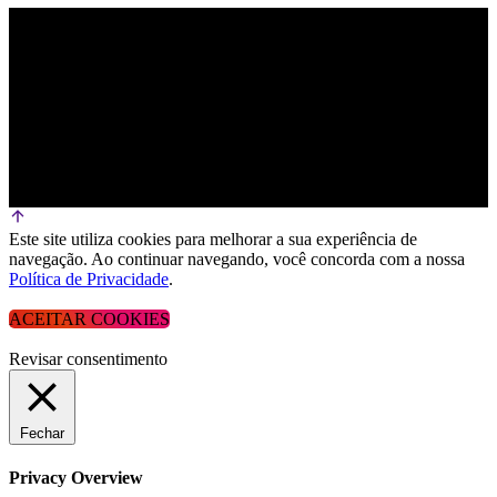
Este site utiliza cookies para melhorar a sua experiência de
navegação. Ao continuar navegando, você concorda com a nossa
Política de Privacidade
.
ACEITAR COOKIES
Revisar consentimento
Fechar
Privacy Overview