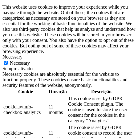
This website uses cookies to improve your experience while you
navigate through the website. Out of these, the cookies that are
categorized as necessary are stored on your browser as they are
essential for the working of basic functionalities of the website. We
also use third-party cookies that help us analyze and understand how
you use this website. These cookies will be stored in your browser
only with your consent. You also have the option to opt-out of these
cookies. But opting out of some of these cookies may affect your
browsing experience.
Necessary
Necessary
Sempre ativado
Necessary cookies are absolutely essential for the website to
function properly. These cookies ensure basic functionalities and
security features of the website, anonymously.
Cookie
Duração
Descrição
This cookie is set by GDPR
Cookie Consent plugin. The
cookielawinfo-
11
cookie is used to store the user
checkbox-analytics
months
consent for the cookies in the
category "Analytics".
The cookie is set by GDPR
cookielawinfo-
11
cookie consent to record the user