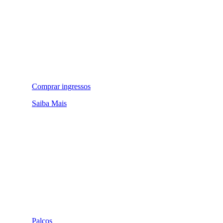
Comprar ingressos
Saiba Mais
Palcos