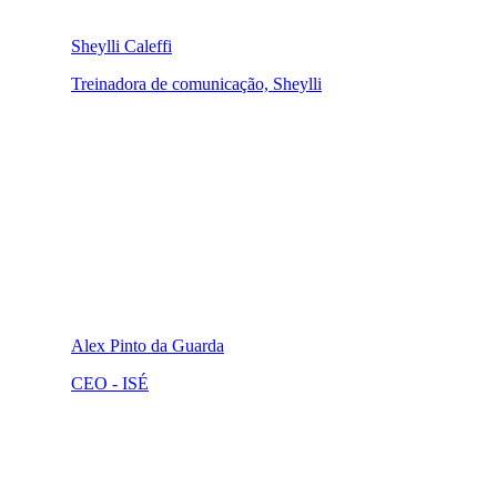
Sheylli Caleffi
Treinadora de comunicação, Sheylli
Alex Pinto da Guarda
CEO - ISÉ