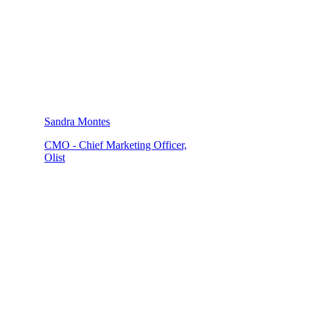
Sandra Montes
CMO - Chief Marketing Officer,
Olist