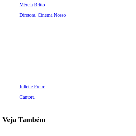
Mércia Britto
Diretora, Cinema Nosso
Juliette Freire
Cantora
Veja Também