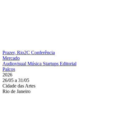
Prazer, Rio2C
Conferência
Mercado
Audiovisual
Música
Startups
Editorial
Palcos
2026
26/05 a 31/05
Cidade das Artes
Rio de Janeiro