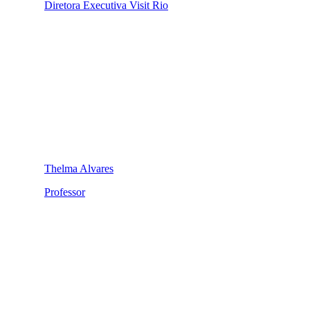
Diretora Executiva Visit Rio
Thelma Alvares
Professor