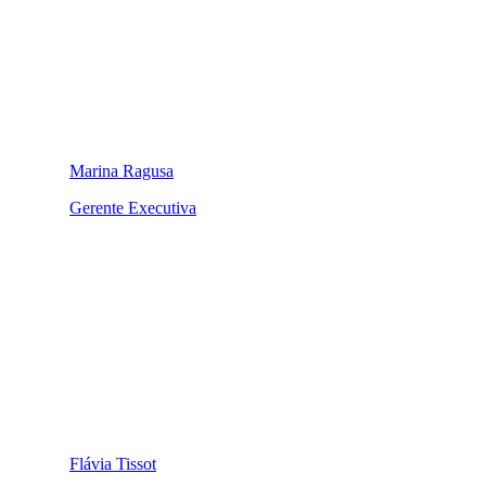
Marina Ragusa
Gerente Executiva
Flávia Tissot