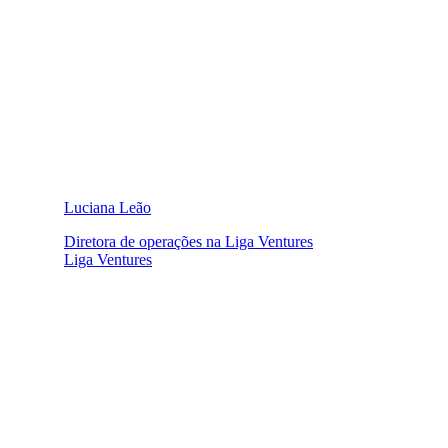
Luciana Leão
Diretora de operações na Liga Ventures
Liga Ventures