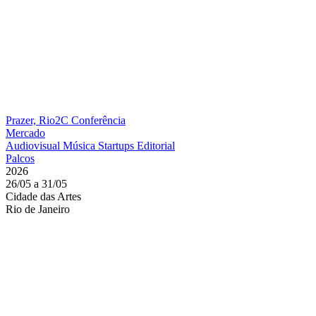
Prazer, Rio2C
Conferência
Mercado
Audiovisual
Música
Startups
Editorial
Palcos
2026
26/05 a 31/05
Cidade das Artes
Rio de Janeiro