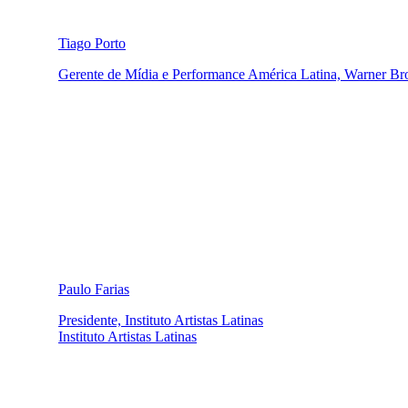
Tiago Porto
Gerente de Mídia e Performance América Latina, Warner Br
Paulo Farias
Presidente, Instituto Artistas Latinas
Instituto Artistas Latinas