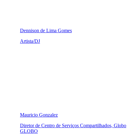
Dennison de Lima Gomes
Artista/DJ
Mauricio Gonzalez
Diretor de Centro de Serviços Compartilhados, Globo
GLOBO