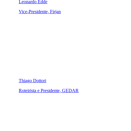
Leonardo Edde
Vice-Presidente, Firjan
Thiago Dottori
Roteirista e Presidente, GEDAR