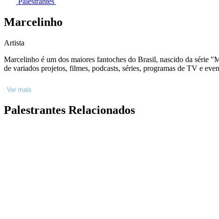
Palestrantes
Marcelinho
Artista
Marcelinho é um dos maiores fantoches do Brasil, nascido da série "M
de variados projetos, filmes, podcasts, séries, programas de TV e eve
Ver mais
Palestrantes Relacionados