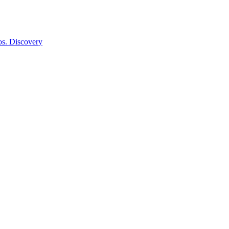
os. Discovery