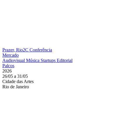
Prazer, Rio2C
Conferência
Mercado
Audiovisual
Música
Startups
Editorial
Palcos
2026
26/05 a 31/05
Cidade das Artes
Rio de Janeiro