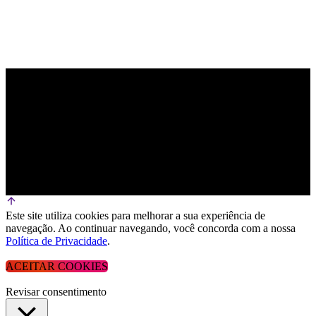
Este site utiliza cookies para melhorar a sua experiência de
navegação. Ao continuar navegando, você concorda com a nossa
Política de Privacidade
.
ACEITAR COOKIES
Revisar consentimento