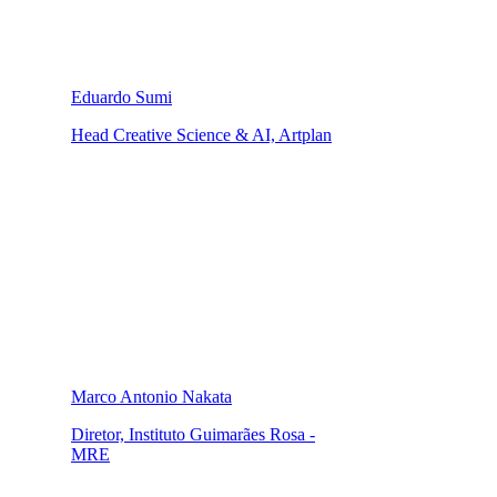
Eduardo Sumi
Head Creative Science & AI, Artplan
Marco Antonio Nakata
Diretor, Instituto Guimarães Rosa -
MRE