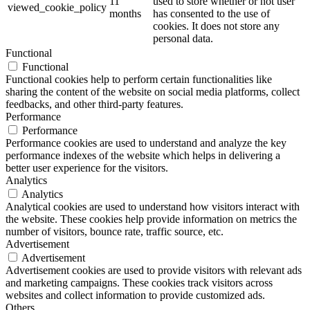
11
used to store whether or not user
viewed_cookie_policy
months
has consented to the use of
cookies. It does not store any
personal data.
Functional
Functional
Functional cookies help to perform certain functionalities like
sharing the content of the website on social media platforms, collect
feedbacks, and other third-party features.
Performance
Performance
Performance cookies are used to understand and analyze the key
performance indexes of the website which helps in delivering a
better user experience for the visitors.
Analytics
Analytics
Analytical cookies are used to understand how visitors interact with
the website. These cookies help provide information on metrics the
number of visitors, bounce rate, traffic source, etc.
Advertisement
Advertisement
Advertisement cookies are used to provide visitors with relevant ads
and marketing campaigns. These cookies track visitors across
websites and collect information to provide customized ads.
Others