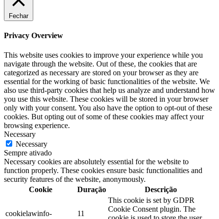
Fechar
Privacy Overview
This website uses cookies to improve your experience while you
navigate through the website. Out of these, the cookies that are
categorized as necessary are stored on your browser as they are
essential for the working of basic functionalities of the website. We
also use third-party cookies that help us analyze and understand how
you use this website. These cookies will be stored in your browser
only with your consent. You also have the option to opt-out of these
cookies. But opting out of some of these cookies may affect your
browsing experience.
Necessary
Necessary
Sempre ativado
Necessary cookies are absolutely essential for the website to
function properly. These cookies ensure basic functionalities and
security features of the website, anonymously.
Cookie
Duração
Descrição
This cookie is set by GDPR
Cookie Consent plugin. The
cookielawinfo-
11
cookie is used to store the user