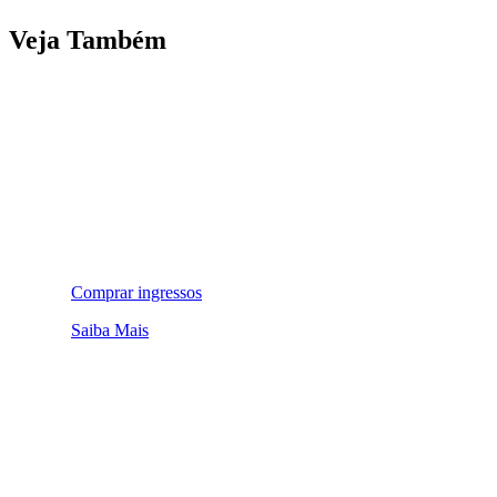
Veja Também
Comprar ingressos
Saiba Mais