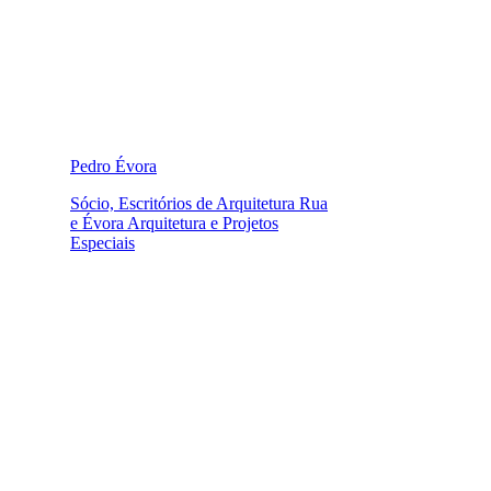
Pedro Évora
Sócio, Escritórios de Arquitetura Rua
e Évora Arquitetura e Projetos
Especiais