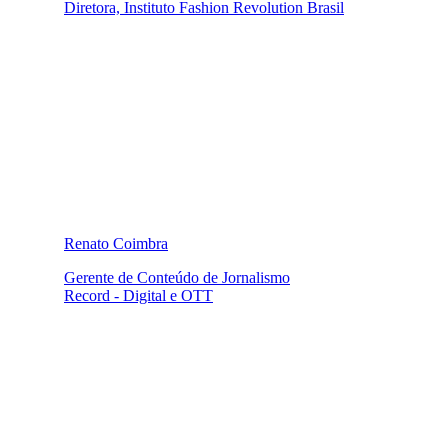
Diretora, Instituto Fashion Revolution Brasil
Renato Coimbra
Gerente de Conteúdo de Jornalismo
Record - Digital e OTT