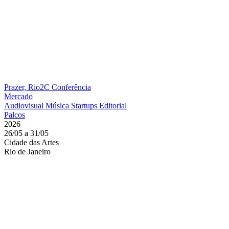
Prazer, Rio2C
Conferência
Mercado
Audiovisual
Música
Startups
Editorial
Palcos
2026
26/05 a 31/05
Cidade das Artes
Rio de Janeiro