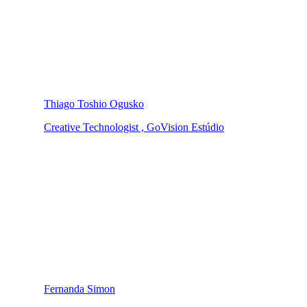
Thiago Toshio Ogusko
Creative Technologist , GoVision Estúdio
Fernanda Simon