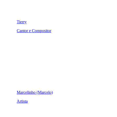
Tierry
Cantor e Compositor
Marcelinho (Marcelo)
Artista