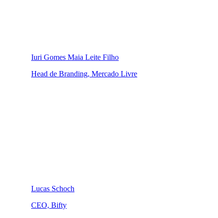
Iuri Gomes Maia Leite Filho
Head de Branding, Mercado Livre
Lucas Schoch
CEO, Bifty