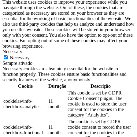
This website uses cookies to improve your experience while you
navigate through the website. Out of these, the cookies that are
categorized as necessary are stored on your browser as they are
essential for the working of basic functionalities of the website. We
also use third-party cookies that help us analyze and understand how
you use this website. These cookies will be stored in your browser
only with your consent. You also have the option to opt-out of these
cookies. But opting out of some of these cookies may affect your
browsing experience.
Necessary
Necessary
Sempre ativado
Necessary cookies are absolutely essential for the website to
function properly. These cookies ensure basic functionalities and
security features of the website, anonymously.
Cookie
Duração
Descrição
This cookie is set by GDPR
Cookie Consent plugin. The
cookielawinfo-
11
cookie is used to store the user
checkbox-analytics
months
consent for the cookies in the
category "Analytics".
The cookie is set by GDPR
cookielawinfo-
11
cookie consent to record the user
checkbox-functional
months
consent for the cookies in the