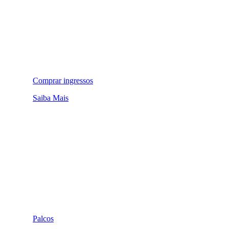
Comprar ingressos
Saiba Mais
Palcos