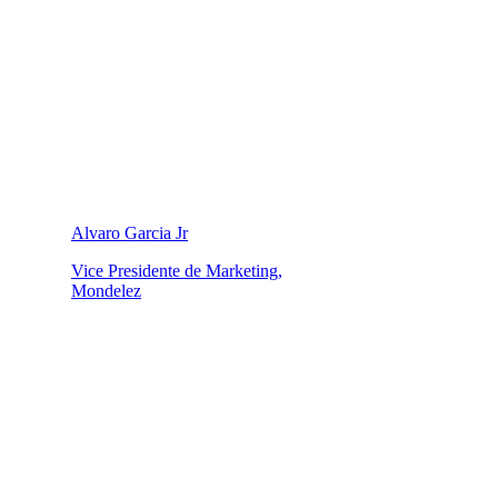
Alvaro Garcia Jr
Vice Presidente de Marketing,
Mondelez