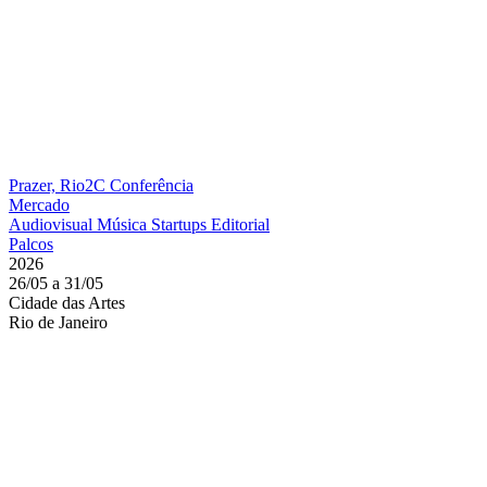
Prazer, Rio2C
Conferência
Mercado
Audiovisual
Música
Startups
Editorial
Palcos
2026
26/05 a 31/05
Cidade das Artes
Rio de Janeiro