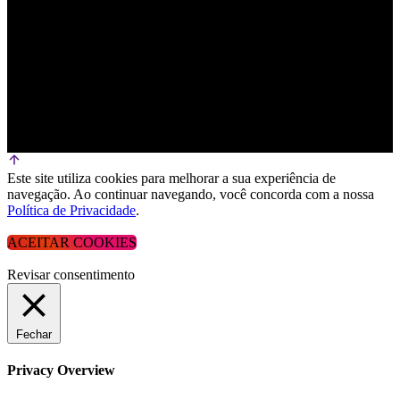
Este site utiliza cookies para melhorar a sua experiência de
navegação. Ao continuar navegando, você concorda com a nossa
Política de Privacidade
.
ACEITAR COOKIES
Revisar consentimento
Fechar
Privacy Overview