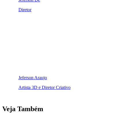
Diretor
Jeferson Araujo
Artista 3D e Diretor Criativo
Veja Também