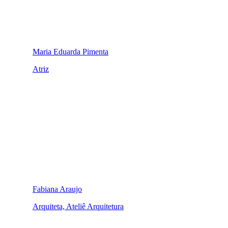
Maria Eduarda Pimenta
Atriz
Fabiana Araujo
Arquiteta, Ateliê Arquitetura