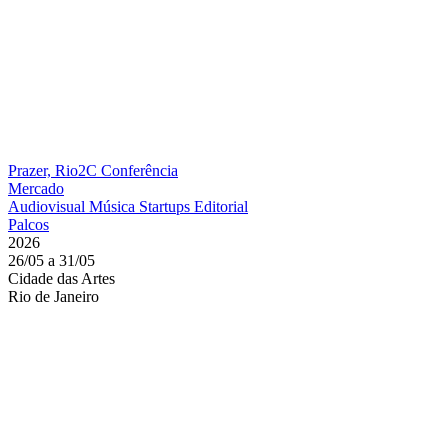
Prazer, Rio2C
Conferência
Mercado
Audiovisual
Música
Startups
Editorial
Palcos
2026
26/05 a 31/05
Cidade das Artes
Rio de Janeiro