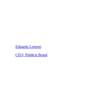
Eduardo Lorenzi
CEO, Publicis Brasil