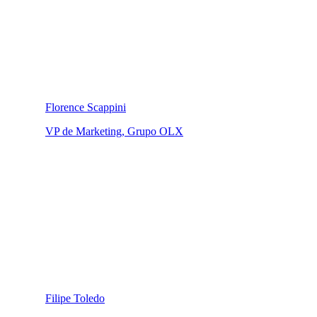
Florence Scappini
VP de Marketing, Grupo OLX
Filipe Toledo