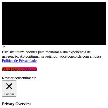
Este site utiliza cookies para melhorar a sua experiência de
navegação. Ao continuar navegando, você concorda com a nossa
Política de Privacidade
.
ACEITAR COOKIES
Revisar consentimento
Fechar
Privacy Overview