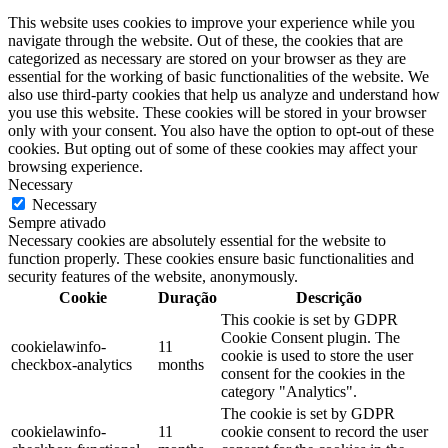
This website uses cookies to improve your experience while you
navigate through the website. Out of these, the cookies that are
categorized as necessary are stored on your browser as they are
essential for the working of basic functionalities of the website. We
also use third-party cookies that help us analyze and understand how
you use this website. These cookies will be stored in your browser
only with your consent. You also have the option to opt-out of these
cookies. But opting out of some of these cookies may affect your
browsing experience.
Necessary
Necessary
Sempre ativado
Necessary cookies are absolutely essential for the website to
function properly. These cookies ensure basic functionalities and
security features of the website, anonymously.
Cookie
Duração
Descrição
This cookie is set by GDPR
Cookie Consent plugin. The
cookielawinfo-
11
cookie is used to store the user
checkbox-analytics
months
consent for the cookies in the
category "Analytics".
The cookie is set by GDPR
cookielawinfo-
11
cookie consent to record the user