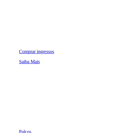
Comprar ingressos
Saiba Mais
Palcos