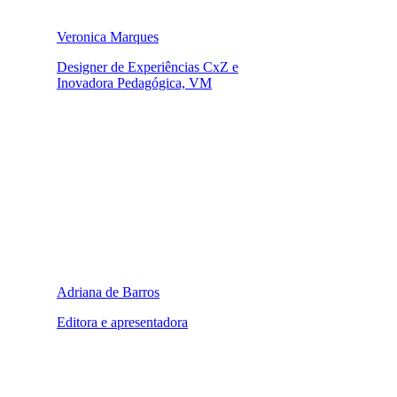
Veronica Marques
Designer de Experiências CxZ e
Inovadora Pedagógica, VM
Adriana de Barros
Editora e apresentadora