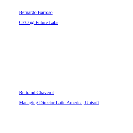
Bernardo Barroso
CEO @ Future Labs
Bertrand Chaverot
Managing Director Latin America, Ubisoft