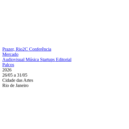
Prazer, Rio2C
Conferência
Mercado
Audiovisual
Música
Startups
Editorial
Palcos
2026
26/05 a 31/05
Cidade das Artes
Rio de Janeiro