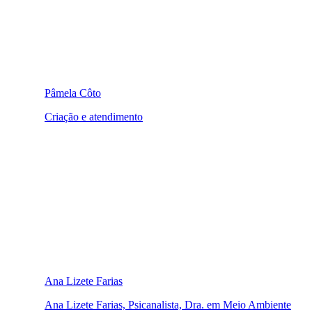
Pâmela Côto
Criação e atendimento
Ana Lizete Farias
Ana Lizete Farias, Psicanalista, Dra. em Meio Ambiente