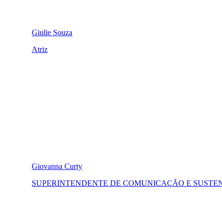
Giulie Souza
Atriz
Giovanna Curty
SUPERINTENDENTE DE COMUNICAÇÃO E SUSTE