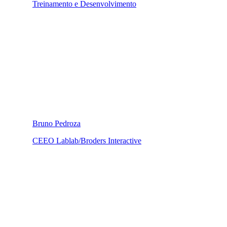
Treinamento e Desenvolvimento
Bruno Pedroza
CEEO Lablab/Broders Interactive