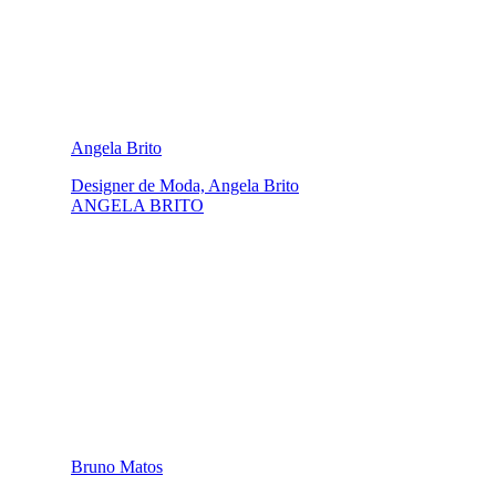
Angela Brito
Designer de Moda, Angela Brito
ANGELA BRITO
Bruno Matos