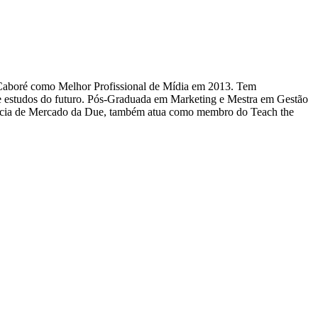
o Caboré como Melhor Profissional de Mídia em 2013. Tem
s e estudos do futuro. Pós-Graduada em Marketing e Mestra em Gestão