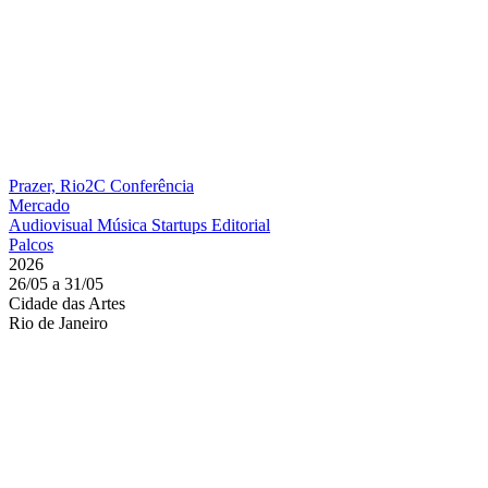
Prazer, Rio2C
Conferência
Mercado
Audiovisual
Música
Startups
Editorial
Palcos
2026
26/05 a 31/05
Cidade das Artes
Rio de Janeiro