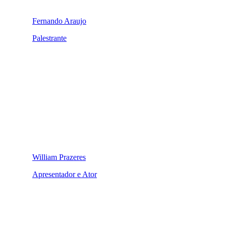
Fernando Araujo
Palestrante
William Prazeres
Apresentador e Ator