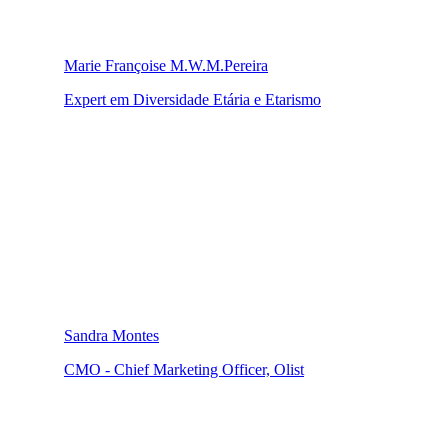
Marie Françoise M.W.M.Pereira
Expert em Diversidade Etária e Etarismo
Sandra Montes
CMO - Chief Marketing Officer, Olist