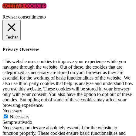
ACEITAR COOKIES
Revisar consentimento
Fechar
Privacy Overview
This website uses cookies to improve your experience while you
navigate through the website. Out of these, the cookies that are
categorized as necessary are stored on your browser as they are
essential for the working of basic functionalities of the website. We
also use third-party cookies that help us analyze and understand how
you use this website. These cookies will be stored in your browser
only with your consent. You also have the option to opt-out of these
cookies. But opting out of some of these cookies may affect your
browsing experience.
Necessary
Necessary
Sempre ativado
Necessary cookies are absolutely essential for the website to
function properly. These cookies ensure basic functionalities and