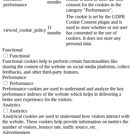
months
performance
consent for the cookies in the
category "Performance".
The cookie is set by the GDPR
Cookie Consent plugin and is
11
used to store whether or not user
viewed_cookie_policy
months
has consented to the use of
cookies. It does not store any
personal data.
Functional
Functional
Functional cookies help to perform certain functionalities like
sharing the content of the website on social media platforms, collect
feedbacks, and other third-party features.
Performance
Performance
Performance cookies are used to understand and analyze the key
performance indexes of the website which helps in delivering a
better user experience for the visitors.
Analytics
Analytics
Analytical cookies are used to understand how visitors interact with
the website. These cookies help provide information on metrics the
number of visitors, bounce rate, traffic source, etc.
Advertisement