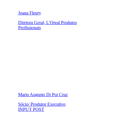
Joana Fleury
Diretora Geral, L'Oreal Produtos
Profissionais
Mario Augusto Di Poi Cruz
Sócio/ Produtor Executivo
INPUT POST