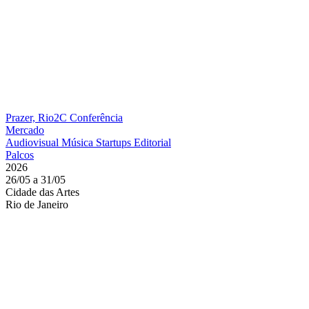
Prazer, Rio2C
Conferência
Mercado
Audiovisual
Música
Startups
Editorial
Palcos
2026
26/05 a 31/05
Cidade das Artes
Rio de Janeiro