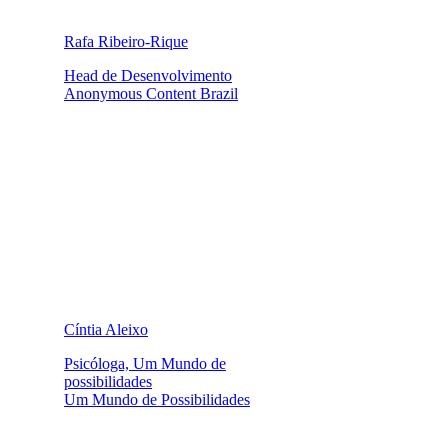
Rafa Ribeiro-Rique
Head de Desenvolvimento
Anonymous Content Brazil
Cíntia Aleixo
Psicóloga, Um Mundo de
possibilidades
Um Mundo de Possibilidades