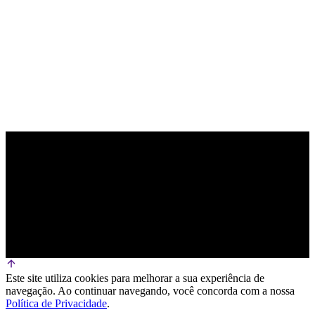
PARCEIRO OFICIAL DE TECNOLOGIA
Este site utiliza cookies para melhorar a sua experiência de
navegação. Ao continuar navegando, você concorda com a nossa
Política de Privacidade
.