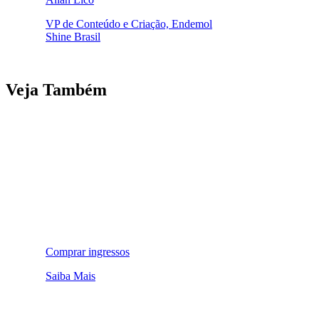
VP de Conteúdo e Criação, Endemol
Shine Brasil
Veja Também
Comprar ingressos
Saiba Mais