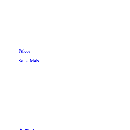
Palcos
Saiba Mais
Summits