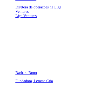
Diretora de operações na Liga
Ventures
Liga Ventures
Bárbara Bono
Fundadora, Lemme.Cria