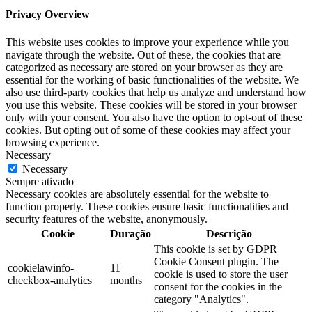
Privacy Overview
This website uses cookies to improve your experience while you
navigate through the website. Out of these, the cookies that are
categorized as necessary are stored on your browser as they are
essential for the working of basic functionalities of the website. We
also use third-party cookies that help us analyze and understand how
you use this website. These cookies will be stored in your browser
only with your consent. You also have the option to opt-out of these
cookies. But opting out of some of these cookies may affect your
browsing experience.
Necessary
Necessary
Sempre ativado
Necessary cookies are absolutely essential for the website to
function properly. These cookies ensure basic functionalities and
security features of the website, anonymously.
Cookie
Duração
Descrição
This cookie is set by GDPR
Cookie Consent plugin. The
cookielawinfo-
11
cookie is used to store the user
checkbox-analytics
months
consent for the cookies in the
category "Analytics".