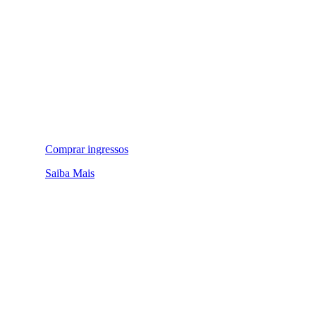
Comprar ingressos
Saiba Mais