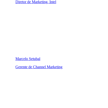
Diretor de Marketing, Intel
Marcelo Setubal
Gerente de Channel Marketing