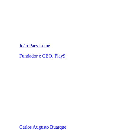
João Paes Leme
Fundador e CEO, Play9
Carlos Augusto Buarque