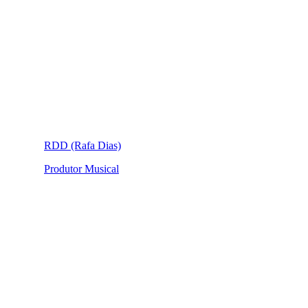
RDD (Rafa Dias)
Produtor Musical