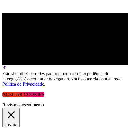
Este site utiliza cookies para melhorar a sua experiência de
navegação. Ao continuar navegando, você concorda com a nossa
Política de Privacidade
.
ACEITAR COOKIES
Revisar consentimento
Fechar