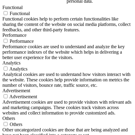
personal data.
Functional
Functional
Functional cookies help to perform certain functionalities like
sharing the content of the website on social media platforms, collect
feedbacks, and other third-party features.
Performance
Performance
Performance cookies are used to understand and analyze the key
performance indexes of the website which helps in delivering a
better user experience for the visitors.
Analytics
Analytics
Analytical cookies are used to understand how visitors interact with
the website. These cookies help provide information on metrics the
number of visitors, bounce rate, traffic source, etc.
Advertisement
Advertisement
Advertisement cookies are used to provide visitors with relevant ads
and marketing campaigns. These cookies track visitors across
websites and collect information to provide customized ads.
Others
Others
Other uncategorized cookies are those that are being analyzed and