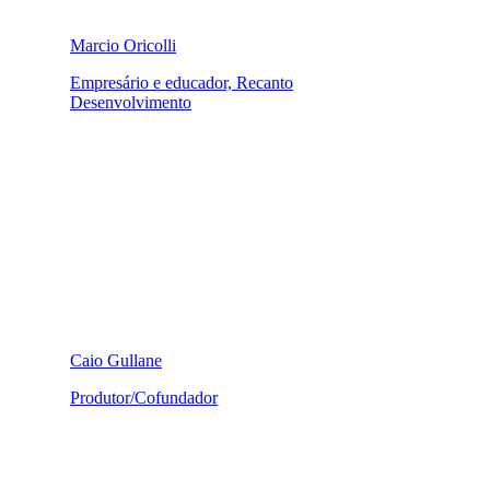
Marcio Oricolli
Empresário e educador, Recanto
Desenvolvimento
Caio Gullane
Produtor/Cofundador