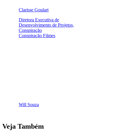
Clarisse Goulart
Diretora Executiva de
Desenvolvimento de Projetos,
Conspiração
Conspiração Filmes
Will Souza
Veja Também