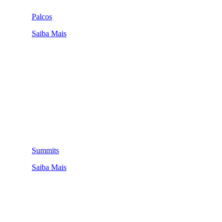
Palcos
Saiba Mais
Summits
Saiba Mais
QUEM SOMOS